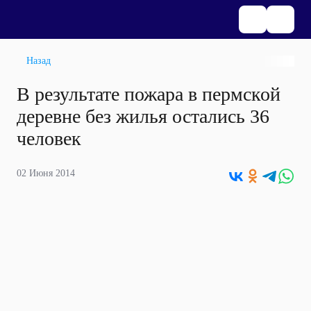
Назад
В результате пожара в пермской
деревне без жилья остались 36
человек
02 Июня 2014