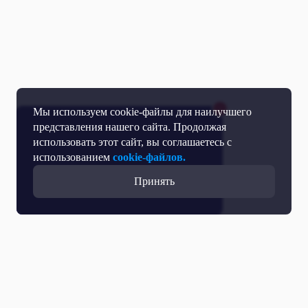
Мы используем cookie-файлы для наилучшего
представления нашего сайта. Продолжая
использовать этот сайт, вы соглашаетесь с
использованием
cookie-файлов.
Принять