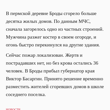
В пермской деревне Броды сгорело больше
десятка жилых домов. По данным МЧС,
сначала загорелось одно из частных строений.
Мужчина разжег костер в своем огороде, и
огонь быстро перекинулся на другие здания.
Сейчас пожар локализован. Жертв и
пострадавших нет, но без крова остались 36
человек. В Броды прибыл губернатор края
Виктор Басаргин. Принято решение временно
разместить жителей сгоревших домов в школе
соседнего поселка.
НОВОСТИ