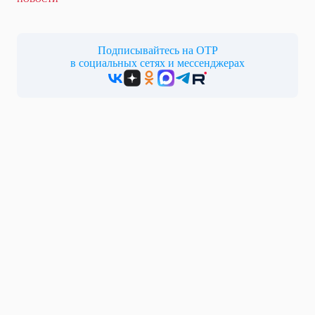
Подписывайтесь на ОТР
в социальных сетях и мессенджерах