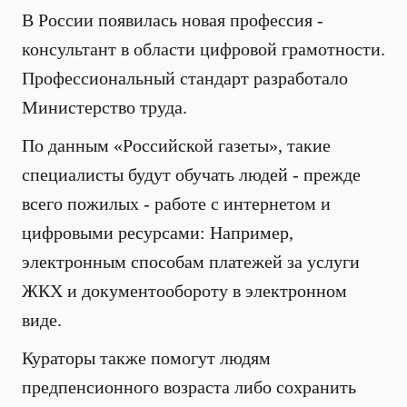
В России появилась новая профессия -
консультант в области цифровой грамотности.
Профессиональный стандарт разработало
Министерство труда.
По данным «Российской газеты», такие
специалисты будут обучать людей - прежде
всего пожилых - работе с интернетом и
цифровыми ресурсами: Например,
электронным способам платежей за услуги
ЖКХ и документообороту в электронном
виде.
Кураторы также помогут людям
предпенсионного возраста либо сохранить