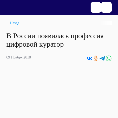
Назад
В России появилась профессия
цифровой куратор
09 Ноября 2018