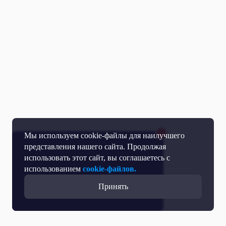
Мы используем cookie-файлы для наилучшего
представления нашего сайта. Продолжая
использовать этот сайт, вы соглашаетесь с
использованием
cookie-файлов.
Принять