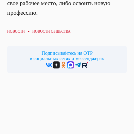
свое рабочее место, либо освоить новую
профессию.
НОВОСТИ ●
НОВОСТИ ОБЩЕСТВА
Подписывайтесь на ОТР
в социальных сетях и мессенджерах