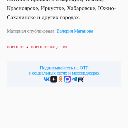
Красноярске, Иркустке, Хабаровске, Южно-
Сахалинске и других городах.
Материал опубликовала:
Валерия Маганова
НОВОСТИ ●
НОВОСТИ ОБЩЕСТВА
Подписывайтесь на ОТР
в социальных сетях и мессенджерах