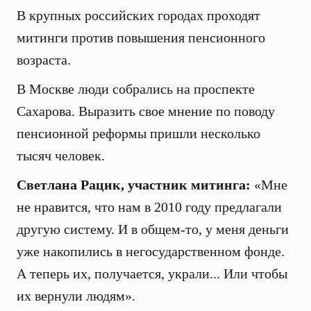
В крупных российских городах проходят
митинги против повышения пенсионного
возраста.
В Москве люди собрались на проспекте
Сахарова. Выразить свое мнение по поводу
пенсионной реформы пришли несколько
тысяч человек.
Светлана Рацик, участник митинга:
«Мне
не нравится, что нам в 2010 году предлагали
другую систему. И в общем-то, у меня деньги
уже накопились в негосударственном фонде.
А теперь их, получается, украли... Или чтобы
их вернули людям».