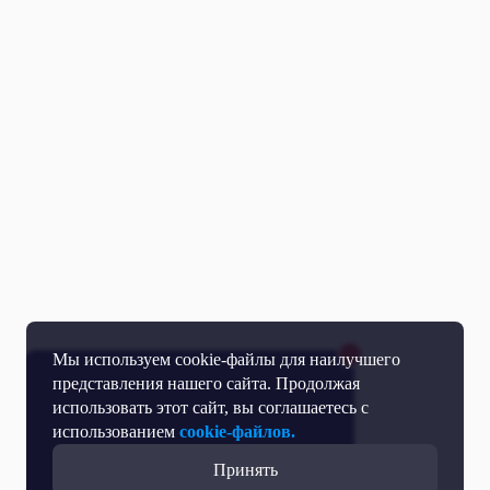
Мы используем cookie-файлы для наилучшего
представления нашего сайта. Продолжая
использовать этот сайт, вы соглашаетесь с
использованием
cookie-файлов.
Принять