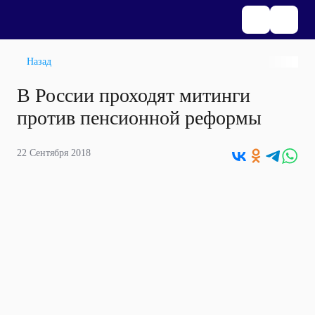
Назад
В России проходят митинги
против пенсионной реформы
22 Сентября 2018