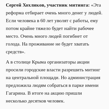
Сергей Хохликов, участник митинга:
«Эта
реформа отбирает очень много денег у людей.
Если человека в 60 лет уволят с работы, ему
потом крайне тяжело будет найти рабочее
место. Очень много людей погибнет от
голода. На проживание не будет хватать
средств».
А в столице Крыма организаторы акции
просили городские власти разрешить митинг
на центральной площади. Но администрация
предложила людям собраться в парке имени
Гагарина. В итоге на акцию пришли
несколько десятков человек.