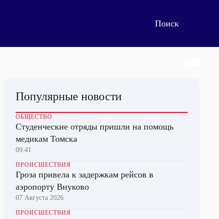
Популярные новости
ОБЩЕСТВО
Студенческие отряды пришли на помощь
медикам Томска
09:41
ПРОИСШЕСТВИЯ
Гроза привела к задержкам рейсов в
аэропорту Внуково
07 Августа 2026
ПРОИСШЕСТВИЯ