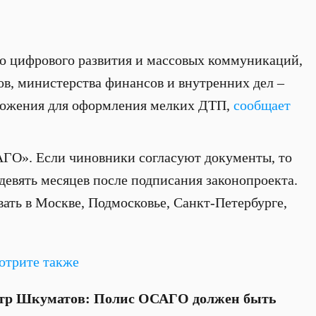
во цифрового развития и массовых коммуникаций,
в, министерства финансов и внутренних дел –
иложения для оформления мелких ДТП,
сообщает
ГО». Если чиновники согласуют документы, то
девять месяцев после подписания законопроекта.
вать в Москве, Подмосковье, Санкт-Петербурге,
отрите также
тр Шкуматов: Полис ОСАГО должен быть