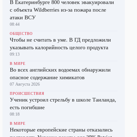
В Екатеринбурге 800 человек эвакуировали
с объекта Wildberries из-за пожара после
атаки ВСУ
08:44
ОБЩЕСТВО
Чтобы не считать в уме. В ГД предложили
указывать калорийность целого продукта
09:13
В МИРЕ
Во всех английских водоемах обнаружили
опасное содержание химикатов
07 Августа 2026
ПРОИСШЕСТВИЯ
Ученик устроил стрельбу в школе Таиланда,
есть погибшие
08:18
В МИРЕ
Некоторые европейские страны отказались