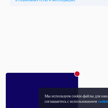
Мы используем cookie-файлы для наил
соглашаетесь с использованием
cooki