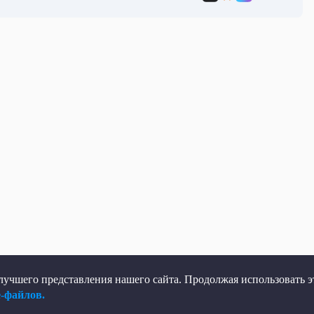
учшего представления нашего сайта. Продолжая использовать эт
e-файлов.