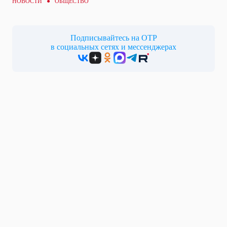
НОВОСТИ ●
ОБЩЕСТВО
Подписывайтесь на ОТР
в социальных сетях и мессенджерах