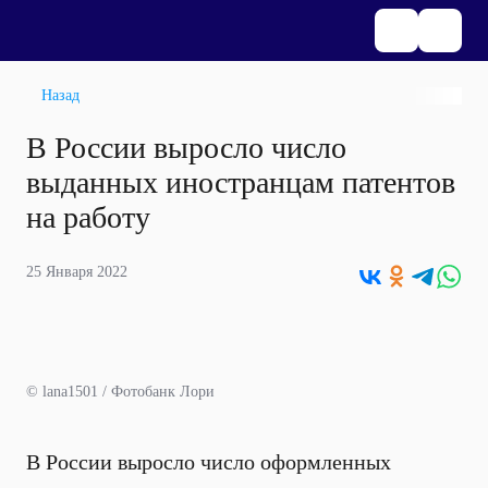
Назад
В России выросло число
выданных иностранцам патентов
на работу
25 Января 2022
© lana1501 / Фотобанк Лори
В России выросло число оформленных