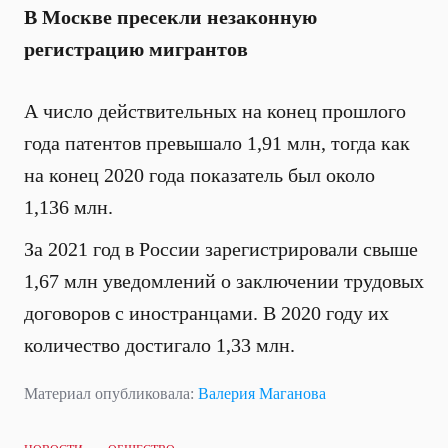
В Москве пресекли незаконную
регистрацию мигрантов
А число действительных на конец прошлого
года патентов превышало 1,91 млн, тогда как
на конец 2020 года показатель был около
1,136 млн.
За 2021 год в России зарегистрировали свыше
1,67 млн уведомлений о заключении трудовых
договоров с иностранцами. В 2020 году их
количество достигало 1,33 млн.
Материал опубликовала:
Валерия Маганова