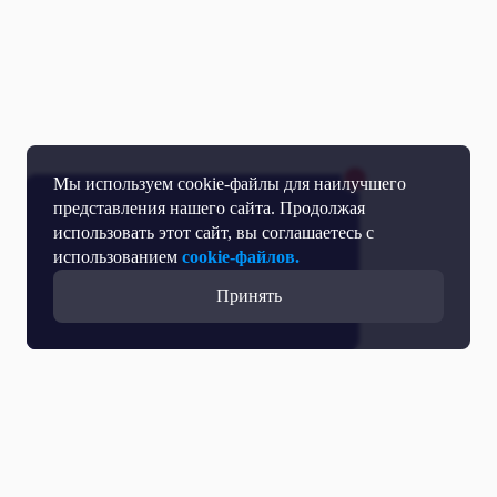
Мы используем cookie-файлы для наилучшего
представления нашего сайта. Продолжая
использовать этот сайт, вы соглашаетесь с
использованием
cookie-файлов.
Принять