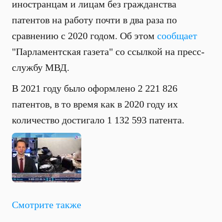
иностранцам и лицам без гражданства
патентов на работу почти в два раза по
сравнению с 2020 годом. Об этом
сообщает
"Парламентская газета" со ссылкой на пресс-
службу МВД.
В 2021 году было оформлено 2 221 826
патентов, в то время как в 2020 году их
количество достигало 1 132 593 патента.
Смотрите также