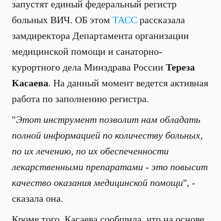
запустят единый федеральный регистр
больных ВИЧ. ОБ этом
ТАСС
рассказала
замдиректора Департамента организации
медицинской помощи и санаторно-
курортного дела Минздрава России
Тереза
Касаева
. На данный момент ведется активная
работа по заполнению регистра.
"
Этот инструмент позволит нам обладать
полной информацией по количеству больных,
по их лечению, по их обеспеченности
лекарственными препаратами - это повысит
качество оказания медицинской помощи
", -
сказала она.
Кроме того, Касаева сообщила, что на основе