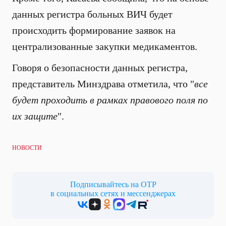
данных регистра больных ВИЧ будет
происходить формирование заявок на
централизованные закупки медикаментов.
Говоря о безопасности данных регистра,
представитель Минздрава отметила, что "
все
будет проходить в рамках правового поля по
их защите
".
НОВОСТИ
Подписывайтесь на ОТР
в социальных сетях и мессенджерах