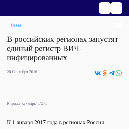
Назад
В российских регионах запустят
единый регистр ВИЧ-
инфицированных
20 Сентября 2016
Кирилл Кухмарь/ТАСС
К 1 января 2017 года в регионах России