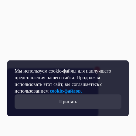
Мы используем cookie-файлы для наилучшего
представления нашего сайта. Продолжая
использовать этот сайт, вы соглашаетесь с
использованием
cookie-файлов.
Принять