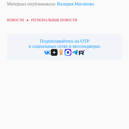
Материал опубликовала:
Валерия Маганова
НОВОСТИ ●
РЕГИОНАЛЬНЫЕ НОВОСТИ
Подписывайтесь на ОТР
в социальных сетях и мессенджерах