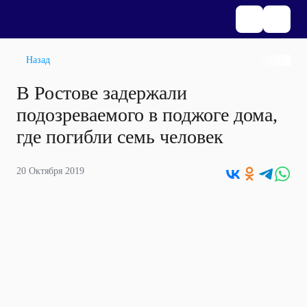
Назад
В Ростове задержали
подозреваемого в поджоге дома,
где погибли семь человек
20 Октября 2019