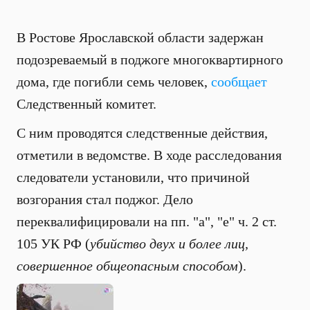
В Ростове Ярославской области задержан
подозреваемый в поджоге многоквартирного
дома, где погибли семь человек,
сообщает
Следственный комитет.
С ним проводятся следственные действия,
отметили в ведомстве. В ходе расследования
следователи установили, что причиной
возгорания стал поджог. Дело
переквалифицировали на пп. "а", "е" ч. 2 ст.
105 УК РФ (
убийство двух и более лиц,
совершенное общеопасным способом
).