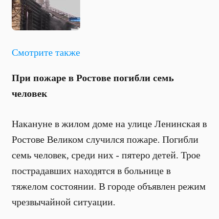
Смотрите также
При пожаре в Ростове погибли семь
человек
Накануне в жилом доме на улице Ленинская в
Ростове Великом случился пожаре. Погибли
семь человек, среди них - пятеро детей. Трое
пострадавших находятся в больнице в
тяжелом состоянии. В городе объявлен режим
чрезвычайной ситуации.