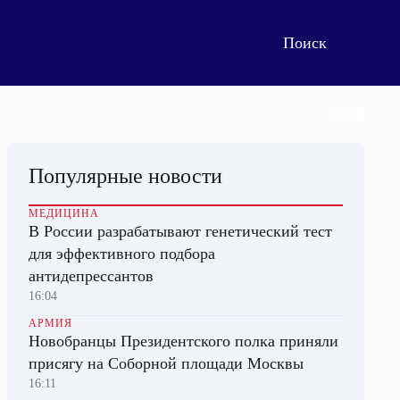
Популярные новости
МЕДИЦИНА
В России разрабатывают генетический тест
для эффективного подбора
антидепрессантов
16:04
АРМИЯ
Новобранцы Президентского полка приняли
присягу на Соборной площади Москвы
16:11