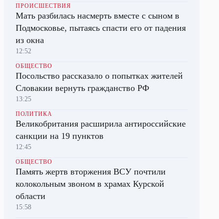
ПРОИСШЕСТВИЯ
Мать разбилась насмерть вместе с сыном в
Подмосковье, пытаясь спасти его от падения
из окна
12:52
ОБЩЕСТВО
Посольство рассказало о попытках жителей
Словакии вернуть гражданство РФ
13:25
ПОЛИТИКА
Великобритания расширила антироссийские
санкции на 19 пунктов
12:45
ОБЩЕСТВО
Память жертв вторжения ВСУ почтили
колокольным звоном в храмах Курской
области
15:58