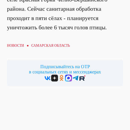
района. Сейчас санитарная обработка
проходит в пяти сёлах - планируется
уничтожить более 6 тысяч голов птицы.
НОВОСТИ ● САМАРСКАЯ ОБЛАСТЬ
Подписывайтесь на ОТР
в социальных сетях и мессенджерах