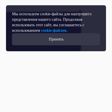
Мы используем cookie-файлы для наилучшего
представления нашего сайта. Продолжая
использовать этот сайт, вы соглашаетесь с
использованием
cookie-файлов.
Принять
Прямой эфир
Телепрограмма
Новости
Программы