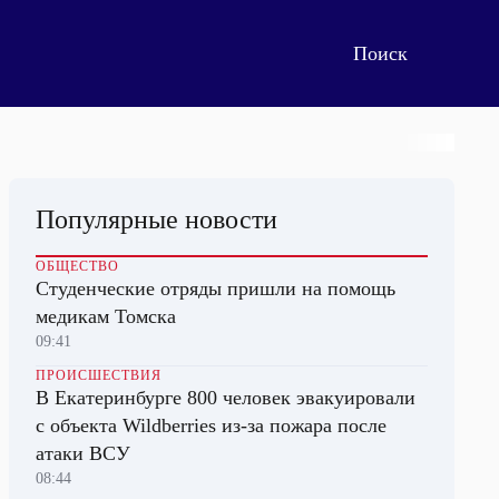
Популярные новости
ОБЩЕСТВО
Студенческие отряды пришли на помощь
медикам Томска
09:41
ПРОИСШЕСТВИЯ
В Екатеринбурге 800 человек эвакуировали
с объекта Wildberries из-за пожара после
атаки ВСУ
08:44