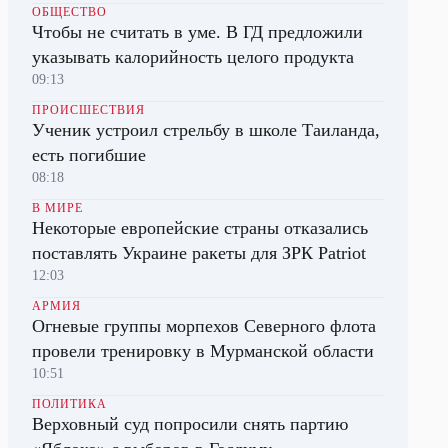
ОБЩЕСТВО
Чтобы не считать в уме. В ГД предложили
указывать калорийность целого продукта
09:13
ПРОИСШЕСТВИЯ
Ученик устроил стрельбу в школе Таиланда,
есть погибшие
08:18
В МИРЕ
Некоторые европейские страны отказались
поставлять Украине ракеты для ЗРК Patriot
12:03
АРМИЯ
Огневые группы морпехов Северного флота
провели тренировку в Мурманской области
10:51
ПОЛИТИКА
Верховный суд попросили снять партию