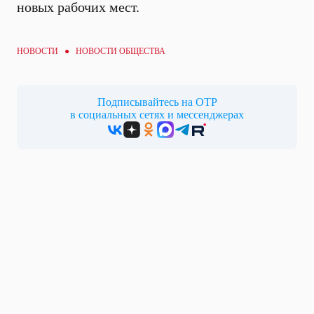
новых рабочих мест.
НОВОСТИ ●
НОВОСТИ ОБЩЕСТВА
Подписывайтесь на ОТР
в социальных сетях и мессенджерах