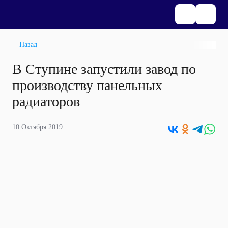
Назад
В Ступине запустили завод по
производству панельных
радиаторов
10 Октября 2019