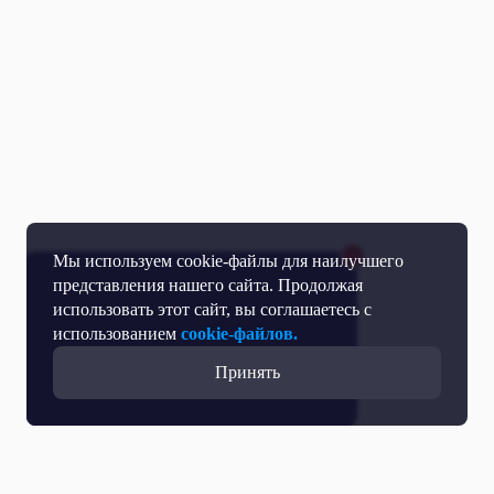
Мы используем cookie-файлы для наилучшего
представления нашего сайта. Продолжая
использовать этот сайт, вы соглашаетесь с
использованием
cookie-файлов.
Принять