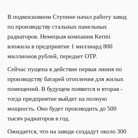
В подмосковном Ступине начал работу завод
по производству стальных панельных
радиаторов. Немецкая компания Kermi
вложила в предприятие 1 миллиард 800
миллионов рублей, передает ОТР.
Сейчас пущена в действие первая линия по
производству батарей отопления для жилых
помещений. В будущем появится и вторая -
тогда предприятие выйдет на полную
мощность. Оно будет производить до 500
тысяч радиаторов в год.
Ожидается, что на заводе создадут около 300