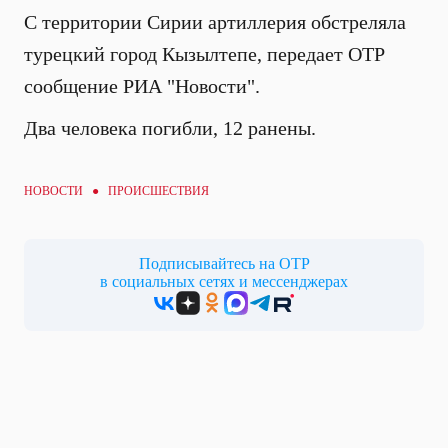
С территории Сирии артиллерия обстреляла
турецкий город Кызылтепе, передает ОТР
сообщение РИА "Новости".
Два человека погибли, 12 ранены.
НОВОСТИ ●
ПРОИСШЕСТВИЯ
Подписывайтесь на ОТР
в социальных сетях и мессенджерах