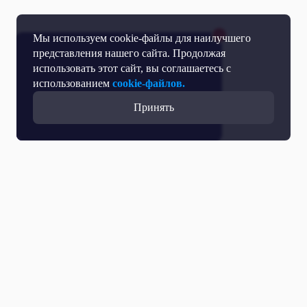
Мы используем cookie-файлы для наилучшего
представления нашего сайта. Продолжая
использовать этот сайт, вы соглашаетесь с
использованием
cookie-файлов.
Принять
Прямой эфир
Телепрограмма
Новости
Программы