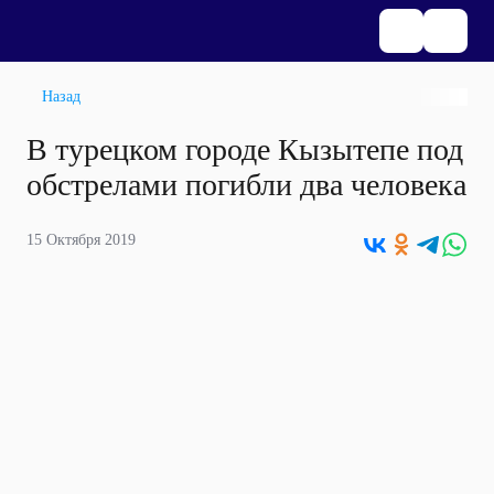
Назад
В турецком городе Кызытепе под
обстрелами погибли два человека
15 Октября 2019