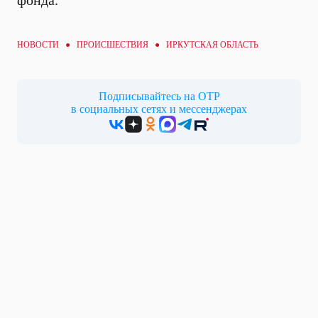
фонда.
НОВОСТИ ●
ПРОИСШЕСТВИЯ
● ИРКУТСКАЯ ОБЛАСТЬ
Подписывайтесь на ОТР
в социальных сетях и мессенджерах