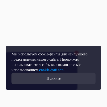
Мы используем cookie-файлы для наилучшего
представления нашего сайта. Продолжая
использовать этот сайт, вы соглашаетесь с
использованием
cookie-файлов.
Принять