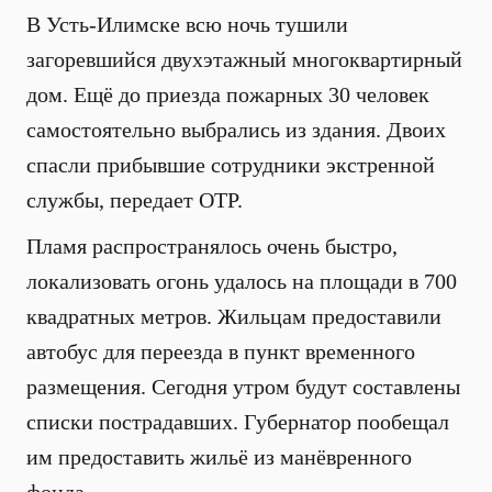
В Усть-Илимске всю ночь тушили
загоревшийся двухэтажный многоквартирный
дом. Ещё до приезда пожарных 30 человек
самостоятельно выбрались из здания. Двоих
спасли прибывшие сотрудники экстренной
службы, передает ОТР.
Пламя распространялось очень быстро,
локализовать огонь удалось на площади в 700
квадратных метров. Жильцам предоставили
автобус для переезда в пункт временного
размещения. Сегодня утром будут составлены
списки пострадавших. Губернатор пообещал
им предоставить жильё из манёвренного