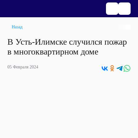
Назад
В Усть-Илимске случился пожар
в многоквартирном доме
05 Февраля 2024