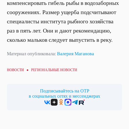
компенсировать гибель рыбы в водозаборных
сооружениях. Размер ущерба подсчитывают
специалисты института рыбного хозяйства
раз в пять лет. Они и дают рекомендацию,
сколько мальков следует выпустить в реку.
Материал опубликовала:
Валерия Маганова
НОВОСТИ ●
РЕГИОНАЛЬНЫЕ НОВОСТИ
Подписывайтесь на ОТР
в социальных сетях и мессенджерах