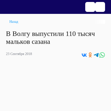
Назад
В Волгу выпустили 110 тысяч
мальков сазана
23 Сентября 2018