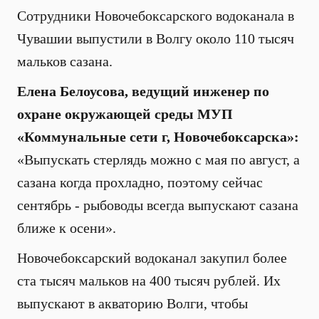
Сотрудники Новочебоксарского водоканала в
Чувашии выпустили в Волгу около 110 тысяч
мальков сазана.
Елена Белоусова, ведущий инженер по
охране окружающей среды МУП
«Коммунальные сети г, Новочебоксарска»:
«Выпускать стерлядь можно с мая по август, а
сазана когда прохладно, поэтому сейчас
сентябрь - рыбоводы всегда выпускают сазана
ближе к осени».
Новочебоксарский водоканал закупил более
ста тысяч мальков на 400 тысяч рублей. Их
выпускают в акваторию Волги, чтобы