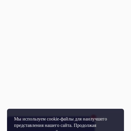
Мы используем cookie-файлы для наилучшего
представления нашего сайта. Продолжая