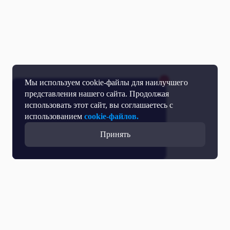
Мы используем cookie-файлы для наилучшего
представления нашего сайта. Продолжая
использовать этот сайт, вы соглашаетесь с
использованием
cookie-файлов.
Принять