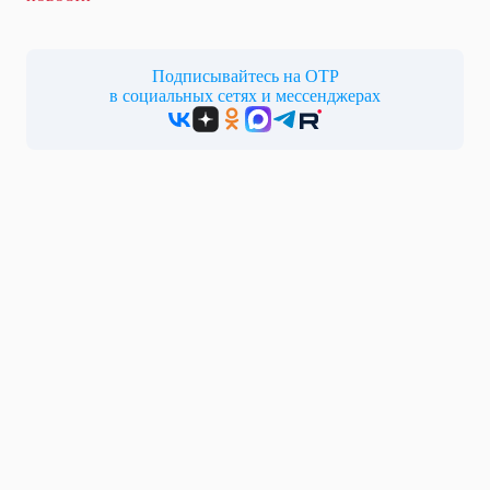
Подписывайтесь на ОТР
в социальных сетях и мессенджерах