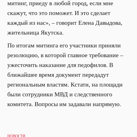
митинг, приеду в любой город, если мне
скажут, что это поможет. И это сделает
каждый из нас», – говорит Елена Давыдова,
жительница Якутска.
По итогам митинга его участники приняли
резолюцию, в которой главное требование –
ужесточить наказание для педофилов. В
ближайшее время документ передадут
региональным властям. Кстати, на площади
были сотрудники МВД и следственного
комитета. Вопросы им задавали напрямую.
НОВОСТИ