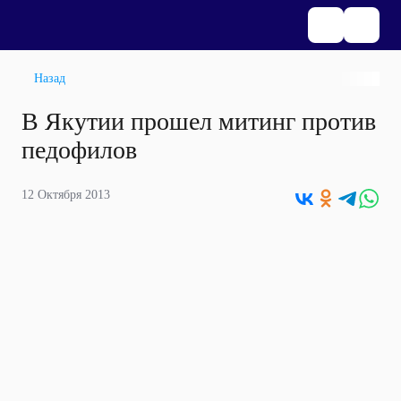
Назад
В Якутии прошел митинг против
педофилов
12 Октября 2013