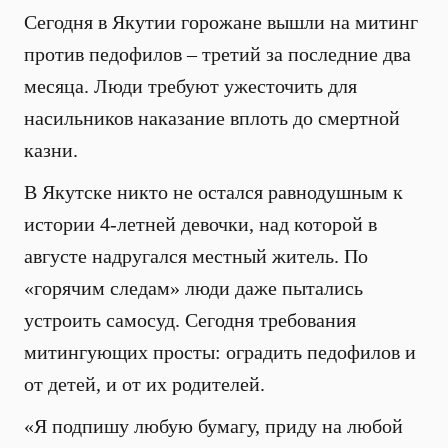
Сегодня в Якутии горожане вышли на митинг
против педофилов – третий за последние два
месяца. Люди требуют ужесточить для
насильников наказание вплоть до смертной
казни.
В Якутске никто не остался равнодушным к
истории 4-летней девочки, над которой в
августе надругался местный житель. По
«горячим следам» люди даже пытались
устроить самосуд. Сегодня требования
митингующих просты: оградить педофилов и
от детей, и от их родителей.
«Я подпишу любую бумагу, приду на любой