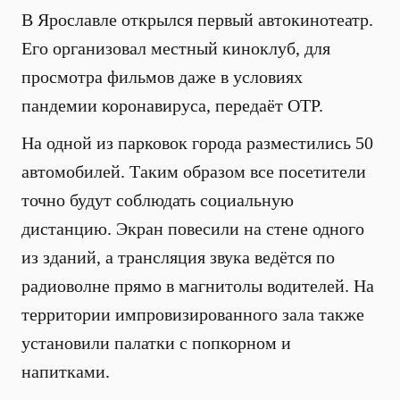
В Ярославле открылся первый автокинотеатр.
Его организовал местный киноклуб, для
просмотра фильмов даже в условиях
пандемии коронавируса, передаёт ОТР.
На одной из парковок города разместились 50
автомобилей. Таким образом все посетители
точно будут соблюдать социальную
дистанцию. Экран повесили на стене одного
из зданий, а трансляция звука ведётся по
радиоволне прямо в магнитолы водителей. На
территории импровизированного зала также
установили палатки с попкорном и
напитками.