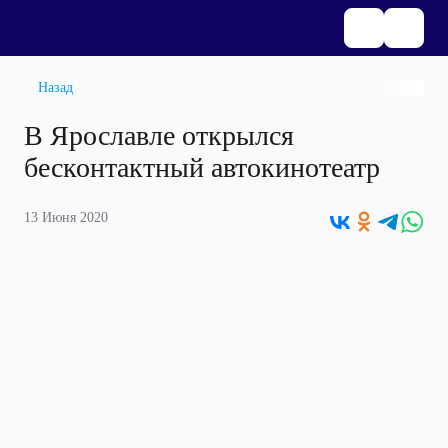
Назад
В Ярославле открылся
бесконтактный автокинотеатр
13 Июня 2020