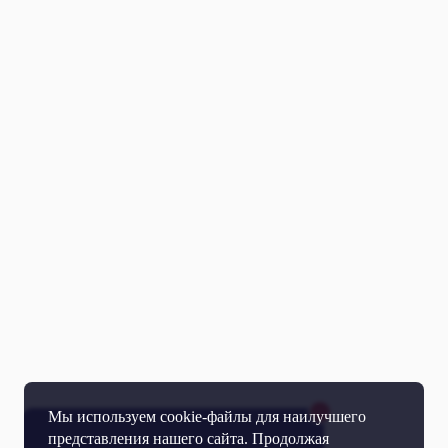
Мы используем cookie-файлы для наилучшего
представления нашего сайта. Продолжая