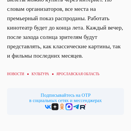
словам организаторов, все места на
премьерный показ распроданы. Работать
кинотеатр будет до конца лета. Каждый вечер,
после захода солнца зрителям будут
представлять, как классические картины, так
и фильмы последних месяцев.
НОВОСТИ ●
КУЛЬТУРА
● ЯРОСЛАВСКАЯ ОБЛАСТЬ
Подписывайтесь на ОТР
в социальных сетях и мессенджерах