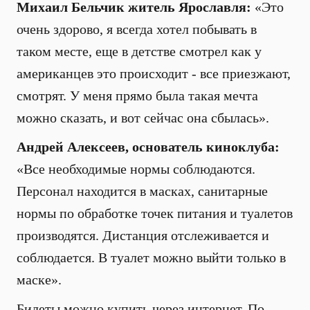
Михаил Бельчик житель Ярославля:
«Это
очень здорово, я всегда хотел побывать в
таком месте, еще в детстве смотрел как у
американцев это происходит - все приезжают,
смотрят. У меня прямо была такая мечта
можно сказать, и вот сейчас она сбылась».
Андрей Алексеев, основатель киноклуба:
«Все необходимые нормы соблюдаются.
Персонал находится в масках, санитарные
нормы по обработке точек питания и туалетов
производятся. Дистанция отслеживается и
соблюдается. В туалет можно выйти только в
маске».
Билеты можно купить через интернет. По