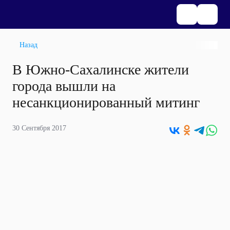
Назад
В Южно-Сахалинске жители
города вышли на
несанкционированный митинг
30 Сентября 2017