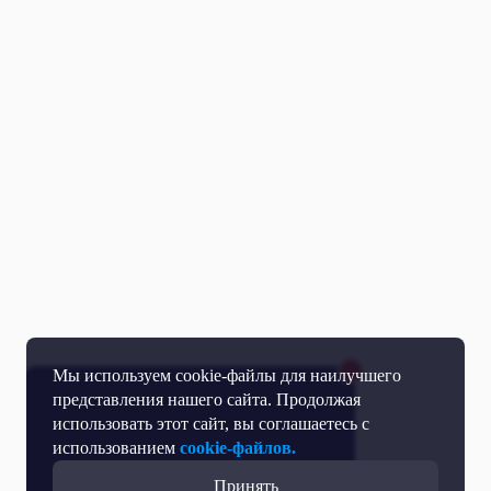
Мы используем cookie-файлы для наилучшего
представления нашего сайта. Продолжая
использовать этот сайт, вы соглашаетесь с
использованием
cookie-файлов.
Принять