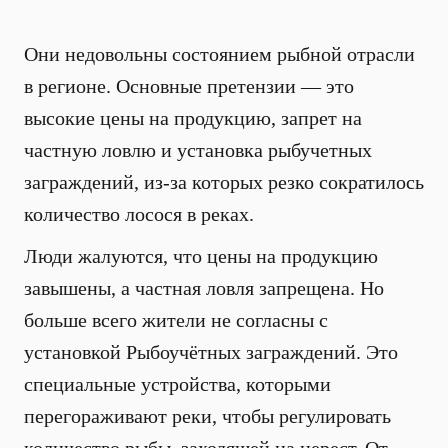
Они недовольны состоянием рыбной отрасли
в регионе. Основные претензии — это
высокие цены на продукцию, запрет на
частную ловлю и установка рыбучетных
заграждений, из-за которых резко сократилось
количество лосося в реках.
Люди жалуются, что цены на продукцию
завышены, а частная ловля запрещена. Но
больше всего жители не согласны с
установкой Рыбоучётных заграждений. Это
специальные устройства, которыми
перегораживают реки, чтобы регулировать