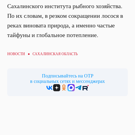
Сахалинского института рыбного хозяйства.
По их словам, в резком сокращении лосося в
реках виновата природа, а именно частые
тайфуны и глобальное потепление.
НОВОСТИ ● САХАЛИНСКАЯ ОБЛАСТЬ
Подписывайтесь на ОТР
в социальных сетях и мессенджерах