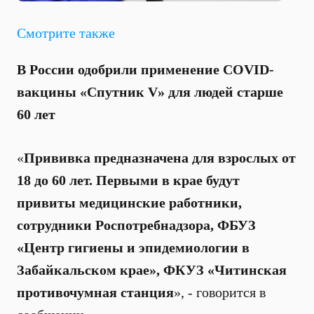
Смотрите также
В России одобрили применение COVID-
вакцины «Спутник V» для людей старше
60 лет
«
Прививка предназначена для взрослых от
18 до 60 лет. Первыми в крае будут
привиты медицинские работники,
сотрудники Роспотребнадзора, ФБУЗ
«Центр гигиены и эпидемиологии в
Забайкальском крае», ФКУЗ «Читинская
противочумная станция
», - говорится в