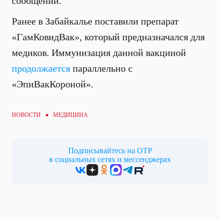
сообщении.
Ранее в Забайкалье поставили препарат
«ГамКовидВак», который предназначался для
медиков. Иммунизация данной вакциной
продолжается
параллельно с
«ЭпиВакКороной».
НОВОСТИ ●
МЕДИЦИНА
Подписывайтесь на ОТР
в социальных сетях и мессенджерах