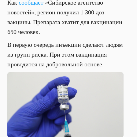
Как
сообщает
«Сибирское агентство
новостей», регион получил 1 300 доз
вакцины. Препарата хватит для вакцинации
650 человек.
В первую очередь инъекции сделают людям
из групп риска. При этом вакцинация
проводится на добровольной основе.