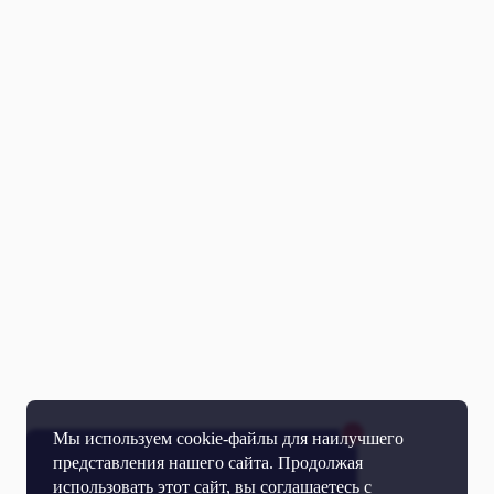
Мы используем cookie-файлы для наилучшего
представления нашего сайта. Продолжая
использовать этот сайт, вы соглашаетесь с