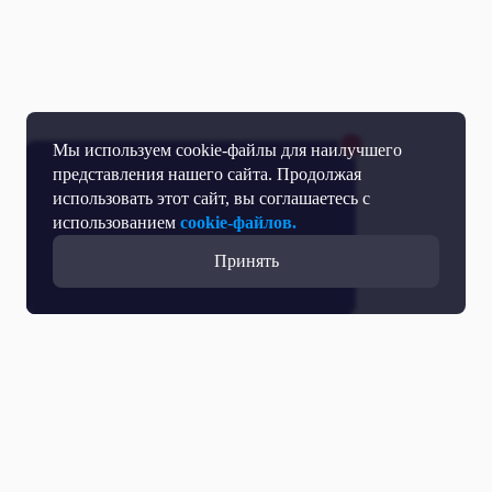
Мы используем cookie-файлы для наилучшего
представления нашего сайта. Продолжая
использовать этот сайт, вы соглашаетесь с
использованием
cookie-файлов.
Принять