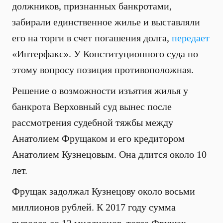
должников, признанных банкротами,
забирали единственное жилье и выставляли
его на торги в счет погашения долга,
передает
«Интерфакс». У Конституционного суда по
этому вопросу позиция противоположная.
Решение о возможности изъятия жилья у
банкрота Верховный суд вынес после
рассмотрения судебной тяжбы между
Анатолием Фрущаком и его кредитором
Анатолием Кузнецовым. Она длится около 10
лет.
Фрущак задолжал Кузнецову около восьми
миллионов рублей. К 2017 году сумма