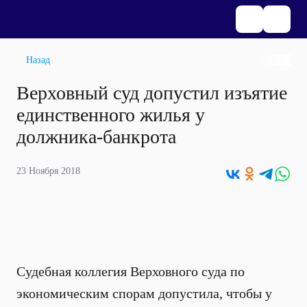
Назад
Верховный суд допустил изъятие
единственного жилья у
должника-банкрота
23 Ноября 2018
Судебная коллегия Верховного суда по
экономическим спорам допустила, чтобы у