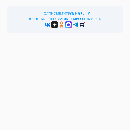
Подписывайтесь на ОТР
в социальных сетях и мессенджерах