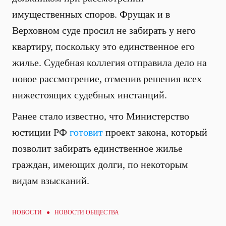
имущественных споров. Фрущак и в
Верховном суде просил не забирать у него
квартиру, поскольку это единственное его
жилье. Судебная коллегия отправила дело на
новое рассмотрение, отменив решения всех
нижестоящих судебных инстанций.
Ранее стало известно, что Министерство
юстиции РФ
готовит
проект закона, который
позволит забирать единственное жилье
граждан, имеющих долги, по некоторым
видам взысканий.
НОВОСТИ ●
НОВОСТИ ОБЩЕСТВА