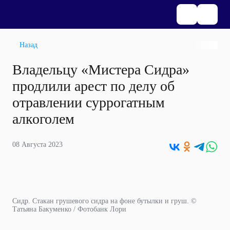
Назад
Владельцу «Мистера Сидра»
продлили арест по делу об
отравлении суррогатным
алкоголем
08 Августа 2023
Сидр. Стакан грушевого сидра на фоне бутылки и груш. ©
Татьяна Бакуменко / Фотобанк Лори