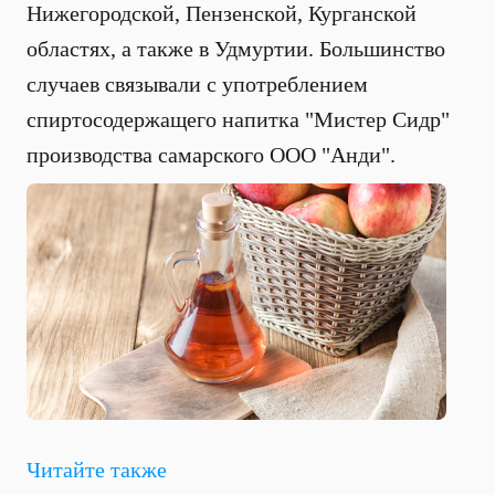
Нижегородской, Пензенской, Курганской
областях, а также в Удмуртии. Большинство
случаев связывали с употреблением
спиртосодержащего напитка "Мистер Сидр"
производства самарского ООО "Анди".
Читайте также