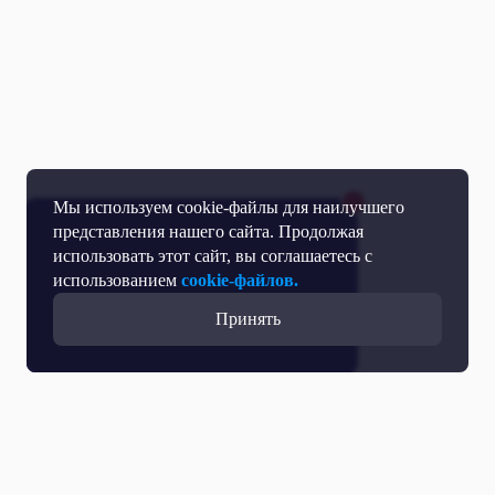
Мы используем cookie-файлы для наилучшего
представления нашего сайта. Продолжая
использовать этот сайт, вы соглашаетесь с
использованием
cookie-файлов.
Принять