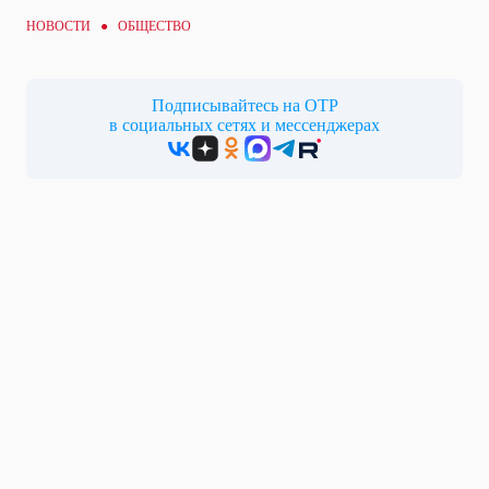
НОВОСТИ ●
ОБЩЕСТВО
Подписывайтесь на ОТР
в социальных сетях и мессенджерах