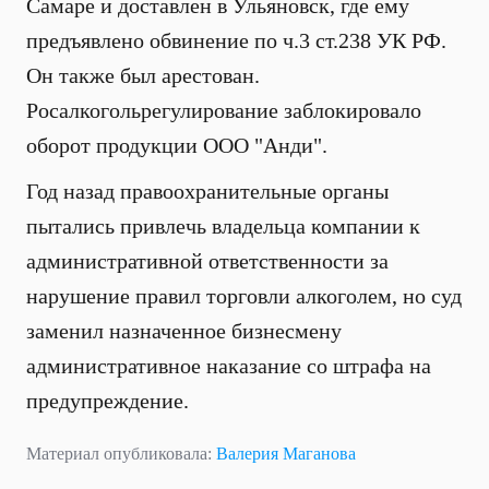
Самаре и доставлен в Ульяновск, где ему
предъявлено обвинение по ч.3 ст.238 УК РФ.
Он также был арестован.
Росалкогольрегулирование заблокировало
оборот продукции ООО "Анди".
Год назад правоохранительные органы
пытались привлечь владельца компании к
административной ответственности за
нарушение правил торговли алкоголем, но суд
заменил назначенное бизнесмену
административное наказание со штрафа на
предупреждение.
Материал опубликовала:
Валерия Маганова