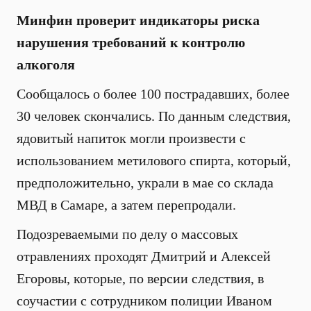
Минфин проверит индикаторы риска
нарушения требований к контролю
алкоголя
Сообщалось о более 100 пострадавших, более
30 человек скончались. По данным следствия,
ядовитый напиток могли произвести с
использованием метилового спирта, который,
предположительно, украли в мае со склада
МВД в Самаре, а затем перепродали.
Подозреваемыми по делу о массовых
отравлениях проходят Дмитрий и Алексей
Егоровы, которые, по версии следствия, в
соучастии с сотрудником полиции Иваном