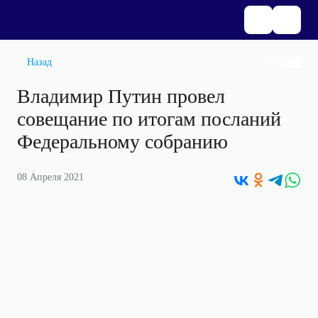
Назад
Владимир Путин провел
совещание по итогам посланий
Федеральному собранию
08 Апреля 2021