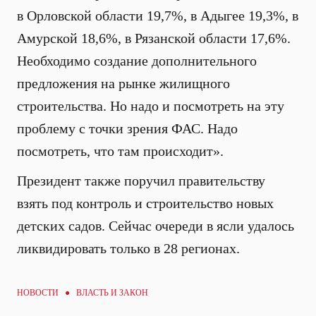
в Орловской области 19,7%, в Адыгее 19,3%, в
Амурской 18,6%, в Рязанской области 17,6%.
Необходимо создание дополнительного
предложения на рынке жилищного
строительства. Но надо и посмотреть на эту
проблему с точки зрения ФАС. Надо
посмотреть, что там происходит».
Президент также поручил правительству
взять под контроль и строительство новых
детских садов. Сейчас очереди в ясли удалось
ликвидировать только в 28 регионах.
НОВОСТИ ●
ВЛАСТЬ И ЗАКОН