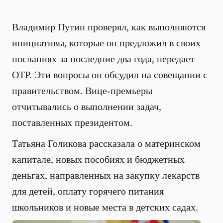
Владимир Путин проверял, как выполняются
инициативы, которые он предложил в своих
посланиях за последние два года, передает
ОТР. Эти вопросы он обсудил на совещании с
правительством. Вице-премьеры
отчитывались о выполнении задач,
поставленных президентом.
Татьяна Голикова рассказала о материнском
капитале, новых пособиях и бюджетных
деньгах, направленных на закупку лекарств
для детей, оплату горячего питания
школьников и новые места в детских садах.