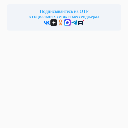
Подписывайтесь на ОТР
в социальных сетях и мессенджерах