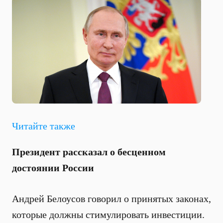
Читайте также
Президент рассказал о бесценном
достоянии России
Андрей Белоусов говорил о принятых законах,
которые должны стимулировать инвестиции.