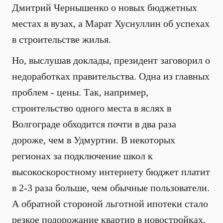
Дмитрий Чернышенко о новых бюджетных
местах в вузах, а Марат Хуснуллин об успехах
в строительстве жилья.
Но, выслушав доклады, президент заговорил о
недоработках правительства. Одна из главных
проблем - цены. Так, например,
строительство одного места в яслях в
Волгограде обходится почти в два раза
дороже, чем в Удмуртии. В некоторых
регионах за подключение школ к
высокоскоростному интернету бюджет платит
в 2-3 раза больше, чем обычные пользователи.
А обратной стороной льготной ипотеки стало
резкое подорожание квартир в новостройках.