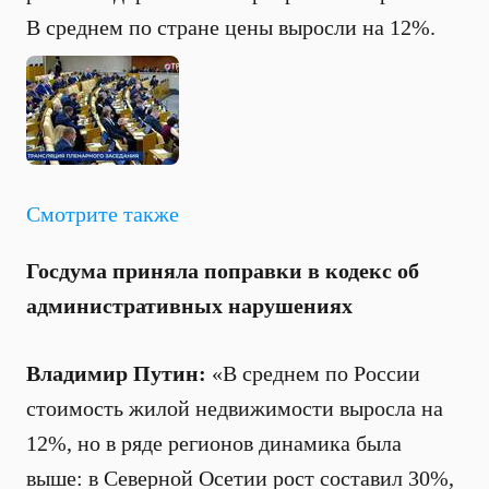
В среднем по стране цены выросли на 12%.
Смотрите также
Госдума приняла поправки в кодекс об
административных нарушениях
Владимир Путин:
«В среднем по России
стоимость жилой недвижимости выросла на
12%, но в ряде регионов динамика была
выше: в Северной Осетии рост составил 30%,