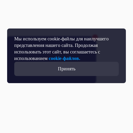
Мы используем cookie-файлы для наилучшего
представления нашего сайта. Продолжая
использовать этот сайт, вы соглашаетесь с
использованием
cookie-файлов.
Принять