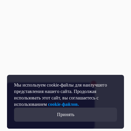
Мы используем cookie-файлы для наилучшего
представления нашего сайта. Продолжая
использовать этот сайт, вы соглашаетесь с
использованием
cookie-файлов.
Принять