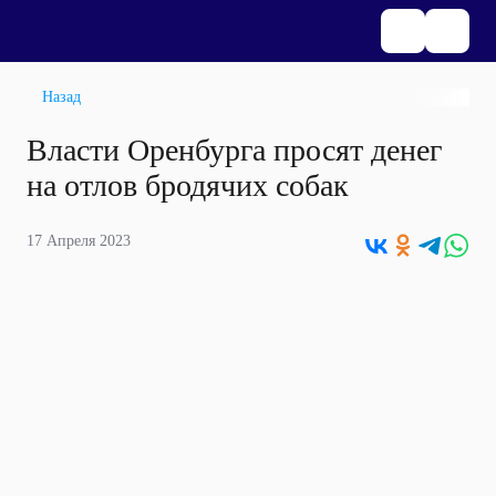
Назад
Власти Оренбурга просят денег
на отлов бродячих собак
17 Апреля 2023