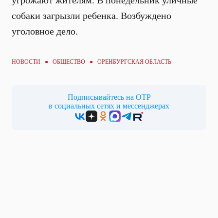
собаки загрызли ребенка. Возбуждено
уголовное дело.
НОВОСТИ ●
ОБЩЕСТВО
● ОРЕНБУРГСКАЯ ОБЛАСТЬ
Подписывайтесь на ОТР
в социальных сетях и мессенджерах