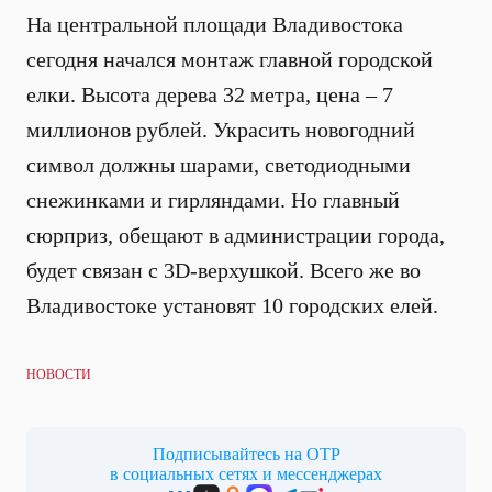
На центральной площади Владивостока
сегодня начался монтаж главной городской
елки. Высота дерева 32 метра, цена – 7
миллионов рублей. Украсить новогодний
символ должны шарами, светодиодными
снежинками и гирляндами. Но главный
сюрприз, обещают в администрации города,
будет связан с 3D-верхушкой. Всего же во
Владивостоке установят 10 городских елей.
НОВОСТИ
Подписывайтесь на ОТР
в социальных сетях и мессенджерах