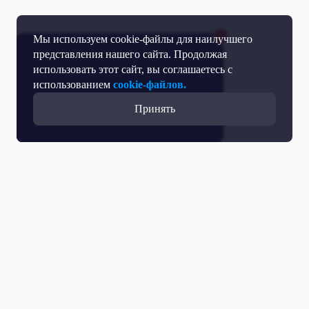
Мы используем cookie-файлы для наилучшего
представления нашего сайта. Продолжая
использовать этот сайт, вы соглашаетесь с
использованием
cookie-файлов.
Принять
Прямой эфир
Телепрограмма
Новости
Программы