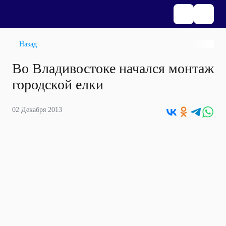
Назад
Во Владивостоке начался монтаж
городской елки
02 Декабря 2013