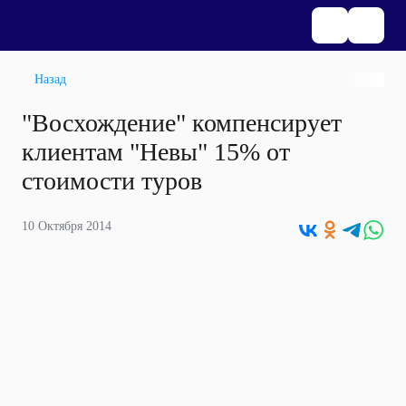
Назад
"Восхождение" компенсирует
клиентам "Невы" 15% от
стоимости туров
10 Октября 2014