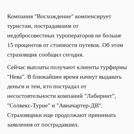
Компания "Восхождение" компенсирует
туристам, пострадавшим от
недобросовестных туроператоров не больше
15 процентов от стоимости путевок. Об этом
страховщик сообщил сегодня.
Сейчас выплаты получают клиенты турфирмы
"Нева". В ближайшее время начнут выдавать
деньги и тем, кто пострадал от
несостоятельности компаний "Лабиринт",
"Солвекс-Турне" и "Авиачартер-ДВ".
Страховщики еще продолжают принимать
заявления от пострадавших.