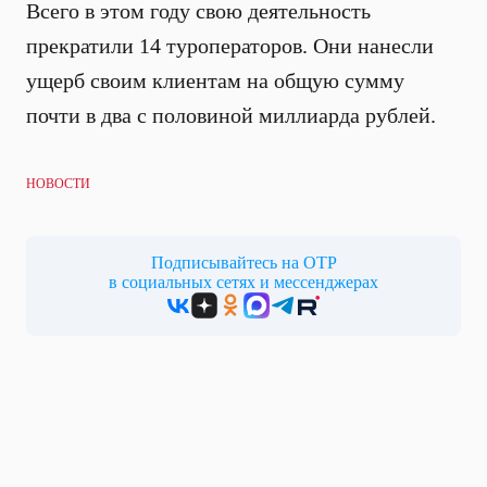
Всего в этом году свою деятельность
прекратили 14 туроператоров. Они нанесли
ущерб своим клиентам на общую сумму
почти в два с половиной миллиарда рублей.
НОВОСТИ
Подписывайтесь на ОТР
в социальных сетях и мессенджерах