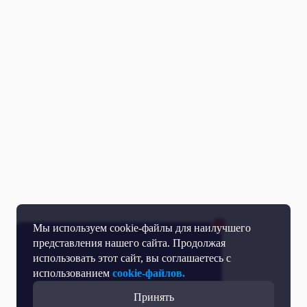
Мы используем cookie-файлы для наилучшего
представления нашего сайта. Продолжая
использовать этот сайт, вы соглашаетесь с
использованием
cookie-файлов.
Принять