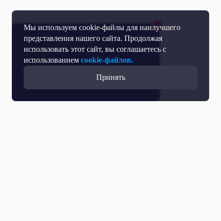
Мы используем cookie-файлы для наилучшего
представления нашего сайта. Продолжая
использовать этот сайт, вы соглашаетесь с
использованием
cookie-файлов.
Принять
Прямой эфир
Телепрограмма
Новости
Программы