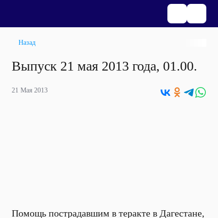
Назад
Выпуск 21 мая 2013 года, 01.00.
21 Мая 2013
Помощь пострадавшим в теракте в Дагестане,