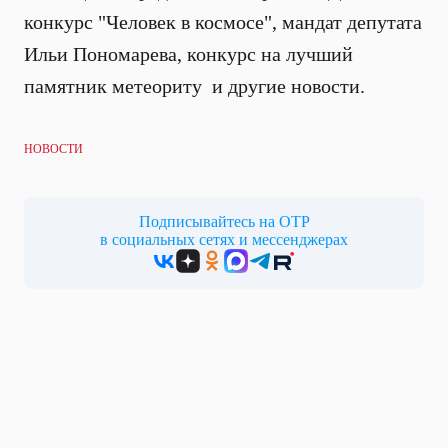
конкурс "Человек в космосе", мандат депутата
Ильи Пономарева, конкурс на лучший
памятник метеориту и другие новости.
НОВОСТИ
Подписывайтесь на ОТР
в социальных сетях и мессенджерах