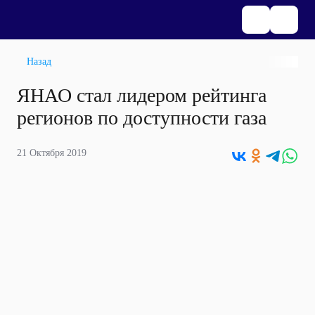
Назад
ЯНАО стал лидером рейтинга
регионов по доступности газа
21 Октября 2019