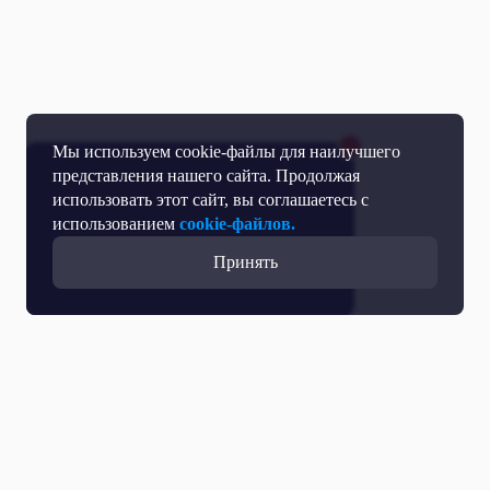
Мы используем cookie-файлы для наилучшего
представления нашего сайта. Продолжая
использовать этот сайт, вы соглашаетесь с
использованием
cookie-файлов.
Принять