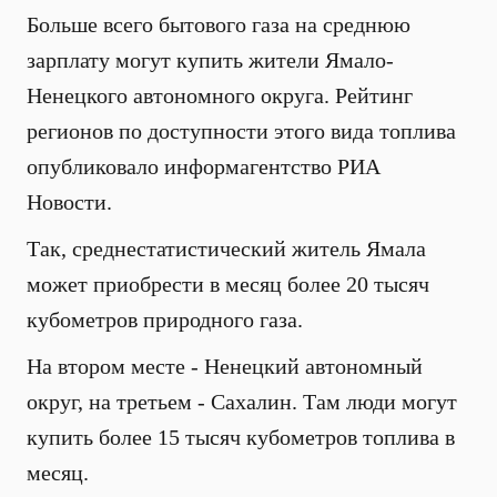
Больше всего бытового газа на среднюю
зарплату могут купить жители Ямало-
Ненецкого автономного округа. Рейтинг
регионов по доступности этого вида топлива
опубликовало информагентство РИА
Новости.
Так, среднестатистический житель Ямала
может приобрести в месяц более 20 тысяч
кубометров природного газа.
На втором месте - Ненецкий автономный
округ, на третьем - Сахалин. Там люди могут
купить более 15 тысяч кубометров топлива в
месяц.