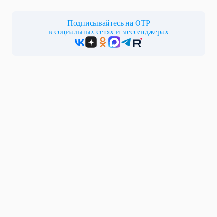
Подписывайтесь на ОТР
в социальных сетях и мессенджерах