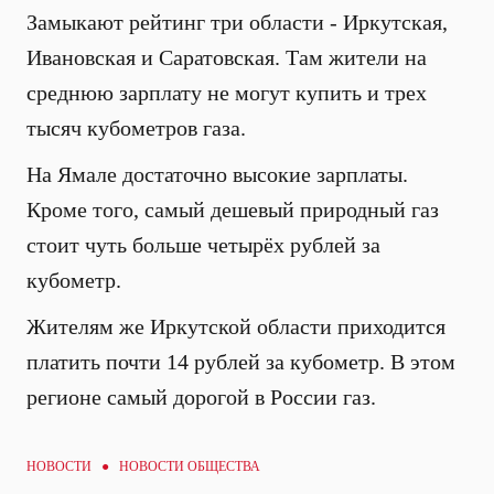
Замыкают рейтинг три области - Иркутская,
Ивановская и Саратовская. Там жители на
среднюю зарплату не могут купить и трех
тысяч кубометров газа.
На Ямале достаточно высокие зарплаты.
Кроме того, самый дешевый природный газ
стоит чуть больше четырёх рублей за
кубометр.
Жителям же Иркутской области приходится
платить почти 14 рублей за кубометр. В этом
регионе самый дорогой в России газ.
НОВОСТИ ●
НОВОСТИ ОБЩЕСТВА