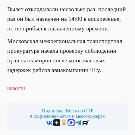
Вылет откладывали несколько раз, последний
раз он был назначен на 14:00 в воскресенье,
но не прибыл к назначенному времени.
Московская межрегиональная транспортная
прокуратура начала проверку соблюдения
прав пассажиров после многочасовых
задержек рейсов авиакомпании iFly.
НОВОСТИ
Подписывайтесь на ОТР
в социальных сетях и мессенджерах