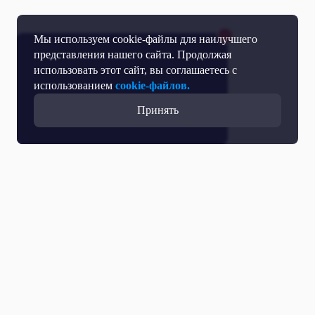
Мы используем cookie-файлы для наилучшего
представления нашего сайта. Продолжая
использовать этот сайт, вы соглашаетесь с
использованием
cookie-файлов.
Принять
Прямой эфир
Телепрограмма
Новости
Программы