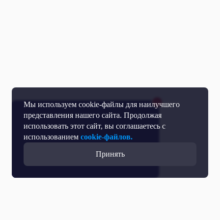
Мы используем cookie-файлы для наилучшего
представления нашего сайта. Продолжая
использовать этот сайт, вы соглашаетесь с
использованием
cookie-файлов.
Принять