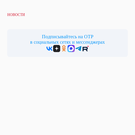
НОВОСТИ
Подписывайтесь на ОТР
в социальных сетях и мессенджерах