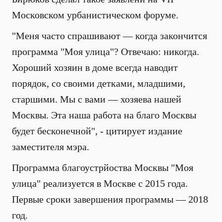
Московском урбанистическом форуме.
"Меня часто спрашивают — когда закончится
программа "Моя улица"? Отвечаю: никогда.
Хороший хозяин в доме всегда наводит
порядок, со своими детками, младшими,
старшими. Мы с вами — хозяева нашей
Москвы. Эта наша работа на благо Москвы
будет бесконечной", - цитирует издание
заместителя мэра.
Программа благоустрйоства Москвы "Моя
улица" реализуется в Москве с 2015 года.
Первые сроки завершения программы — 2018
год.