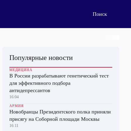
Популярные новости
МЕДИЦИНА
В России разрабатывают генетический тест
для эффективного подбора
антидепрессантов
16:04
АРМИЯ
Новобранцы Президентского полка приняли
присягу на Соборной площади Москвы
16:11