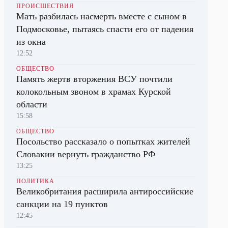
ПРОИСШЕСТВИЯ
Мать разбилась насмерть вместе с сыном в
Подмосковье, пытаясь спасти его от падения
из окна
12:52
ОБЩЕСТВО
Память жертв вторжения ВСУ почтили
колокольным звоном в храмах Курской
области
15:58
ОБЩЕСТВО
Посольство рассказало о попытках жителей
Словакии вернуть гражданство РФ
13:25
ПОЛИТИКА
Великобритания расширила антироссийские
санкции на 19 пунктов
12:45