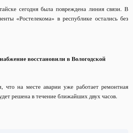
айске сегодня была повреждена линия связи. В
ненты «Ростелекома» в республике остались без
набжение восстановили в Вологодской
, что на месте аварии уже работает ремонтная
удет решена в течение ближайших двух часов.