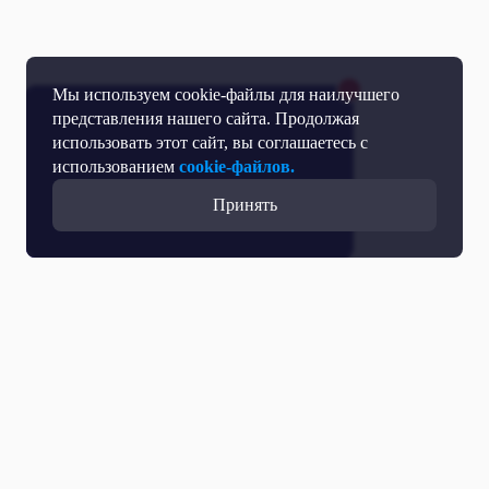
Мы используем cookie-файлы для наилучшего
представления нашего сайта. Продолжая
использовать этот сайт, вы соглашаетесь с
использованием
cookie-файлов.
Принять
Прямой эфир
Телепрограмма