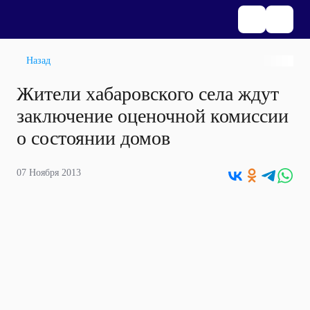
Назад
Жители хабаровского села ждут
заключение оценочной комиссии
о состоянии домов
07 Ноября 2013