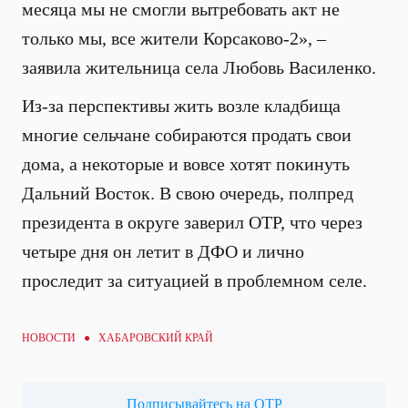
месяца мы не смогли вытребовать акт не
только мы, все жители Корсаково-2», –
заявила жительница села Любовь Василенко.
Из-за перспективы жить возле кладбища
многие сельчане собираются продать свои
дома, а некоторые и вовсе хотят покинуть
Дальний Восток. В свою очередь, полпред
президента в округе заверил ОТР, что через
четыре дня он летит в ДФО и лично
проследит за ситуацией в проблемном селе.
НОВОСТИ ● ХАБАРОВСКИЙ КРАЙ
Подписывайтесь на ОТР