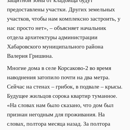
защитной зоны от кладбища будут
предоставлены участки. Других земельных
участков, чтобы нам комплексно застроить, у
нас просто нет», – объясняет начальник
отдела архитектуры администрации
Хабаровского муниципального района
Валерия Гришина.
Многие дома в селе Корсаково-2 во время
наводнения затопило почти на два метра.
Сейчас на стенах – грибок, в подвале – крысы.
Будущее жильцов сорока квартир туманное.
«На словах нам было сказано, что дом был
признан негодным для проживания. На
словах, полтора месяца назад. За полтора