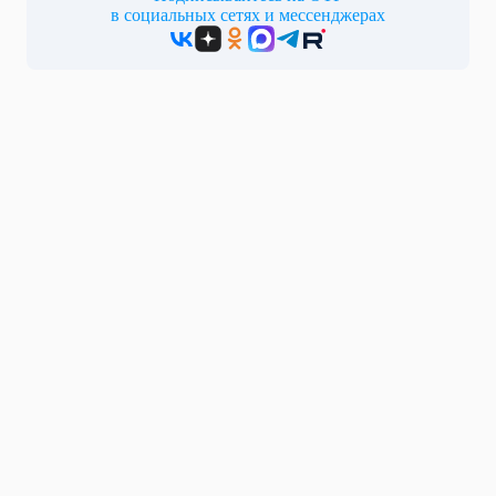
в социальных сетях и мессенджерах