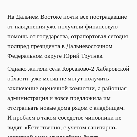
На Дальнем Востоке почти все пострадавшие
от наводнения уже получили финансовую
помощь от государства, отрапортовал сегодня
полпред президента в Дальневосточном
Федеральном округе Юрий Трутнев.
Однако жители села Корсаково-2 Хабаровской
области уже месяц не могут получить
заключение оценочной комиссии, а районная
администрация и вовсе предложила им
отстраивать новые дома рядом с кладбищем.
И проблем в таком соседстве чиновники не
видят. «Естественно, с учетом санитарно-