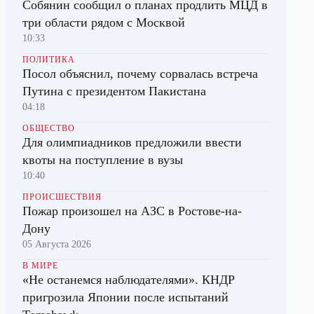
Собянин сообщил о планах продлить МЦД в
три области рядом с Москвой
10:33
ПОЛИТИКА
Посол объяснил, почему сорвалась встреча
Путина с президентом Пакистана
04:18
ОБЩЕСТВО
Для олимпиадников предложили ввести
квоты на поступление в вузы
10:40
ПРОИСШЕСТВИЯ
Пожар произошел на АЗС в Ростове-на-
Дону
05 Августа 2026
В МИРЕ
«Не останемся наблюдателями». КНДР
пригрозила Японии после испытаний