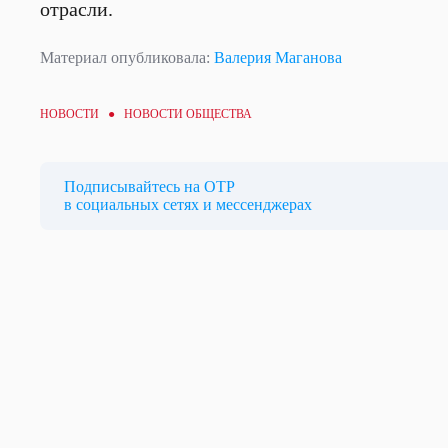
отрасли.
Материал опубликовала:
Валерия Маганова
НОВОСТИ ●
НОВОСТИ ОБЩЕСТВА
Подписывайтесь на ОТР
в социальных сетях и мессенджерах