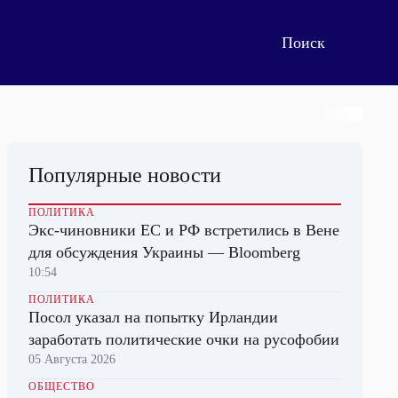
Популярные новости
ПОЛИТИКА
Экс-чиновники ЕС и РФ встретились в Вене
для обсуждения Украины — Bloomberg
10:54
ПОЛИТИКА
Посол указал на попытку Ирландии
заработать политические очки на русофобии
05 Августа 2026
ОБЩЕСТВО