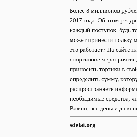
Более 8 миллионов рубле
2017 года. Об этом ресур
каждый поступок, будь т
может принести пользу 
это работает? На сайте 
спортивное мероприятие,
приносить тортики в сво
определить сумму, котор
распространяете информа
необходимые средства, чт
Важно, все деньги до коп
sdelai.org