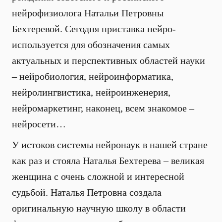
нейрофизиолога Натальи Петровны
Бехтеревой. Сегодня приставка нейро-
используется для обозначения самых
актуальных и перспективных областей науки
– нейробиология, нейроинформатика,
нейролингвистика, нейроинженерия,
нейромаркетинг, наконец, всем знакомое –
нейросети…
У истоков системы нейронаук в нашей стране
как раз и стояла Наталья Бехтерева – великая
женщина с очень сложной и интересной
судьбой. Наталья Петровна создала
оригинальную научную школу в области