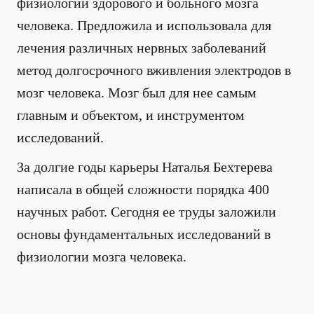
физиологии здорового и больного мозга
человека. Предложила и использовала для
лечения различных нервных заболеваний
метод долгосрочного вживления электродов в
мозг человека. Мозг был для нее самым
главным и объектом, и инструментом
исследований.
За долгие годы карьеры Наталья Бехтерева
написала в общей сложности порядка 400
научных работ. Сегодня ее труды заложили
основы фундаментальных исследований в
физиологии мозга человека.