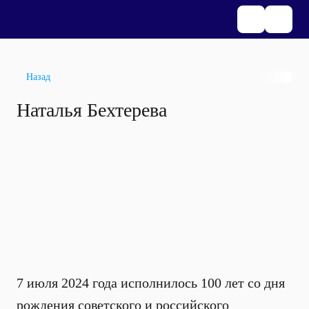
Назад
Наталья Бехтерева
7 июля 2024 года исполнилось 100 лет со дня
рождения советского и российского