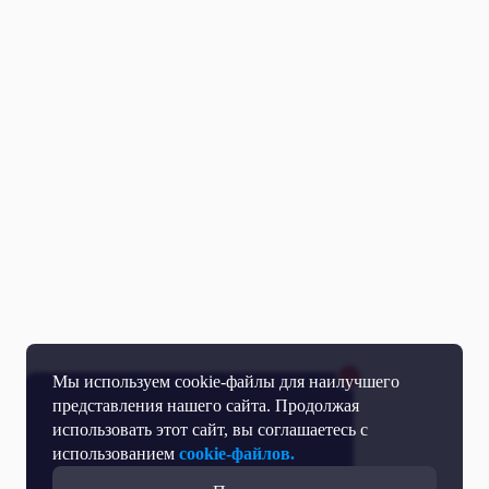
Мы используем cookie-файлы для наилучшего
представления нашего сайта. Продолжая
использовать этот сайт, вы соглашаетесь с
использованием
cookie-файлов.