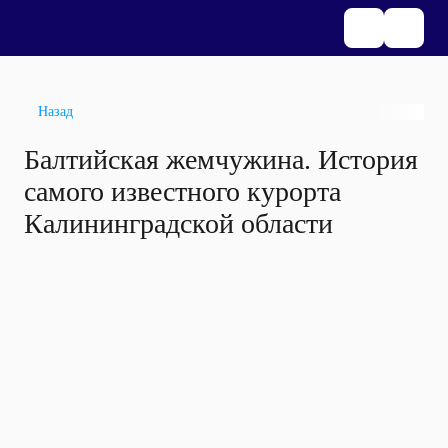
Назад
Балтийская жемчужина. История
самого известного курорта
Калининградской области