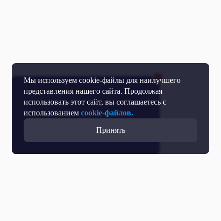
Мы используем cookie-файлы для наилучшего
представления нашего сайта. Продолжая
использовать этот сайт, вы соглашаетесь с
использованием
cookie-файлов.
Принять