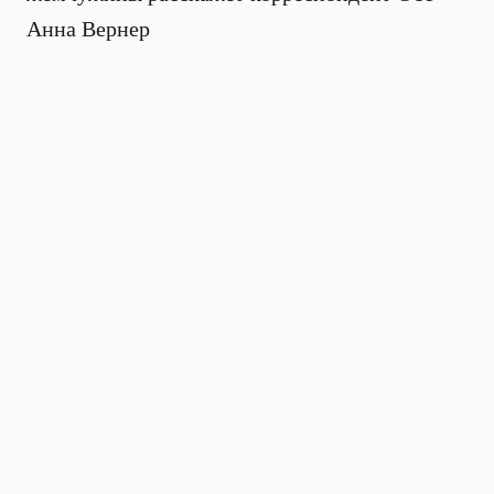
Анна Вернер