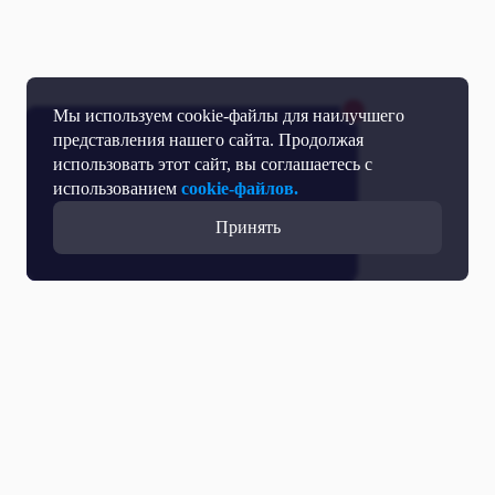
Мы используем cookie-файлы для наилучшего
представления нашего сайта. Продолжая
использовать этот сайт, вы соглашаетесь с
использованием
cookie-файлов.
Принять
Все выпуски