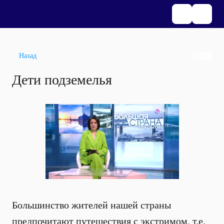
Назад
Дети подземелья
Большинство жителей нашей страны
предпочитают путешествия с экстримом, т.е.