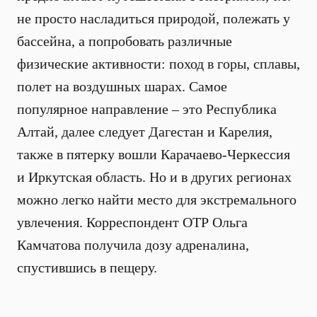
не просто насладиться природой, полежать у
бассейна, а попробовать различные
физические активности: поход в горы, сплавы,
полет на воздушных шарах. Самое
популярное направление – это Республика
Алтай, далее следует Дагестан и Карелия,
также в пятерку вошли Карачаево-Черкессия
и Иркутская область. Но и в других регионах
можно легко найти место для экстремального
увлечения. Корреспондент ОТР Ольга
Камчатова получила дозу адреналина,
спустившись в пещеру.