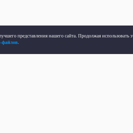
учшего представления нашего сайта. Продолжая использовать эт
e-файлов.