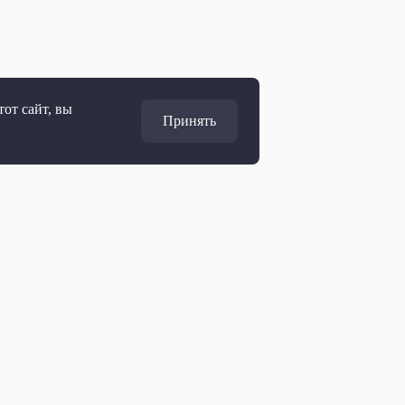
от сайт, вы
Принять