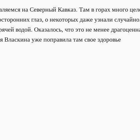
вляемся на Северный Кавказ. Там в горах много цел
сторонних глаз, о некоторых даже узнали случайно.
ячей водой. Оказалось, что это не менее драгоценн
 Власкина уже поправила там свое здоровье