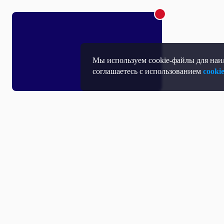
Мы используем cookie-файлы для наил
соглашаетесь с использованием
cooki