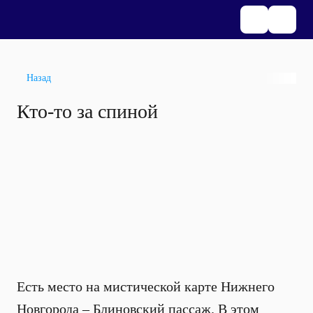
Назад
Кто-то за спиной
Есть место на мистической карте Нижнего
Новгорода – Блиновский пассаж. В этом