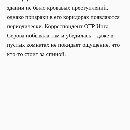
здании не было кровавых преступлений,
однако призраки в его коридорах появляются
периодически. Корреспондент ОТР Инга
Серова побывала там и убедилась – даже в
пустых комнатах не покидает ощущение, что
кто-то стоит за спиной.