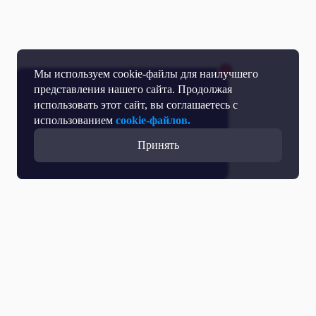
Мы используем cookie-файлы для наилучшего
представления нашего сайта. Продолжая
использовать этот сайт, вы соглашаетесь с
использованием
cookie-файлов.
Принять
Все выпуски