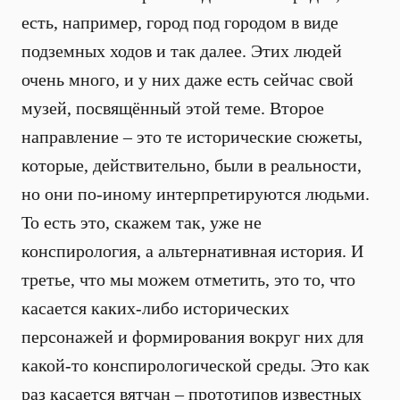
есть, например, город под городом в виде
подземных ходов и так далее. Этих людей
очень много, и у них даже есть сейчас свой
музей, посвящённый этой теме. Второе
направление – это те исторические сюжеты,
которые, действительно, были в реальности,
но они по-иному интерпретируются людьми.
То есть это, скажем так, уже не
конспирология, а альтернативная история. И
третье, что мы можем отметить, это то, что
касается каких-либо исторических
персонажей и формирования вокруг них для
какой-то конспирологической среды. Это как
раз касается вятчан – прототипов известных