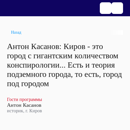
Назад
Антон Касанов: Киров - это
город с гигантским количеством
конспирологии... Есть и теория
подземного города, то есть, город
под городом
Гости программы
Антон Касанов
историк, г. Киров