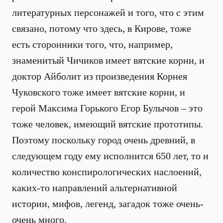
литературных персонажей и того, что с этим
связано, потому что здесь, в Кирове, тоже
есть сторонники того, что, например,
знаменитый Чичиков имеет вятские корни, и
доктор Айболит из произведения Корнея
Чуковского тоже имеет вятские корни, и
герой Максима Горького Егор Булычов – это
тоже человек, имеющий вятские прототипы.
Поэтому поскольку город очень древний, в
следующем году ему исполнится 650 лет, то и
количество конспирологических наслоений,
каких-то направлений альтернативной
истории, мифов, легенд, загадок тоже очень-
очень много.