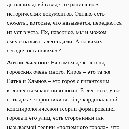
до наших дней в виде сохранившихся
исторических документов. Однако есть
сюжеты, которые, что называется, передаются
из уст в уста. Их, наверное, мы и можем
смело называть легендами. А на каких
сегодня остановимся?
Антон Касанов:
На самом деле легенд
городских очень много. Киров – это та же
Вятка и Хлынов – это город с гигантским
количеством конспирологии. Более того, у нас
есть даже сторонники вообще кардинальной
конспирологической теории формирования
города и его улиц, есть сторонники так
называемой теории «подземного города», что