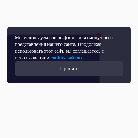
Мы используем cookie-файлы для наилучшего
представления нашего сайта. Продолжая
использовать этот сайт, вы соглашаетесь с
использованием
cookie-файлов.
Принять