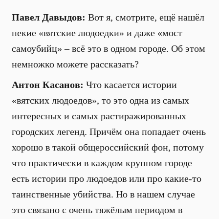
Павел Давыдов:
Вот я, смотрите, ещё нашёл
некие «вятские людоедки» и даже «мост
самоубийц» – всё это в одном городе. Об этом
немножко можете рассказать?
Антон Касанов:
Что касается истории
«вятских людоедов», то это одна из самых
интересных и самых растиражированных
городских легенд. Причём она попадает очень
хорошо в такой общероссийский фон, потому
что практически в каждом крупном городе
есть истории про людоедов или про какие-то
таинственные убийства. Но в нашем случае
это связано с очень тяжёлым периодом в