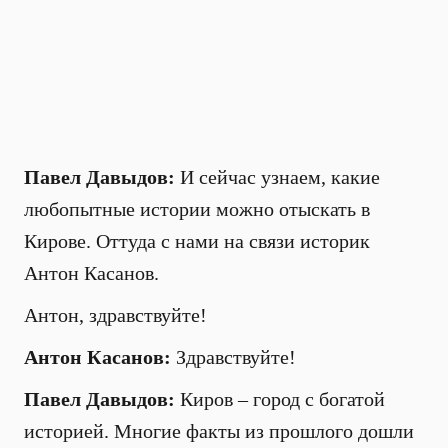
Павел Давыдов:
И сейчас узнаем, какие
любопытные истории можно отыскать в
Кирове. Оттуда с нами на связи историк
Антон Касанов.
Антон, здравствуйте!
Антон Касанов:
Здравствуйте!
Павел Давыдов:
Киров – город с богатой
историей. Многие факты из прошлого дошли