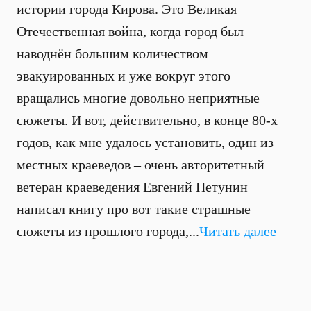
истории города Кирова. Это Великая
Отечественная война, когда город был
наводнён большим количеством
эвакуированных и уже вокруг этого
вращались многие довольно неприятные
сюжеты. И вот, действительно, в конце 80-х
годов, как мне удалось установить, один из
местных краеведов – очень авторитетный
ветеран краеведения Евгений Петунин
написал книгу про вот такие страшные
сюжеты из прошлого города,...
Читать далее