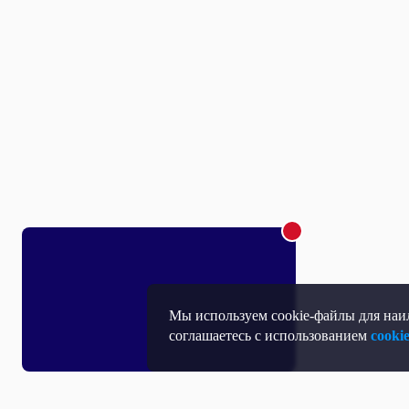
Мы используем cookie-файлы для наил
соглашаетесь с использованием
cooki