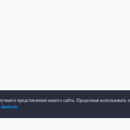
учшего представления нашего сайта. Продолжая использовать эт
e-файлов.