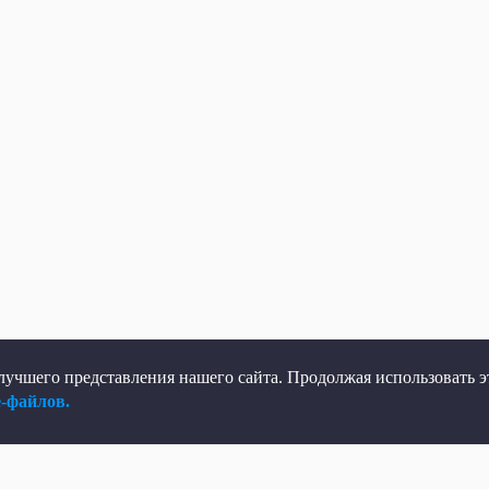
учшего представления нашего сайта. Продолжая использовать эт
e-файлов.