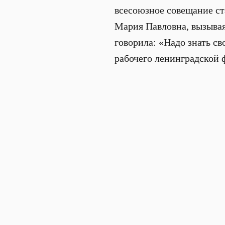
всесоюзное совещание ст
Мария Павловна, вызыва
говорила: «Надо знать св
рабочего ленинградской 