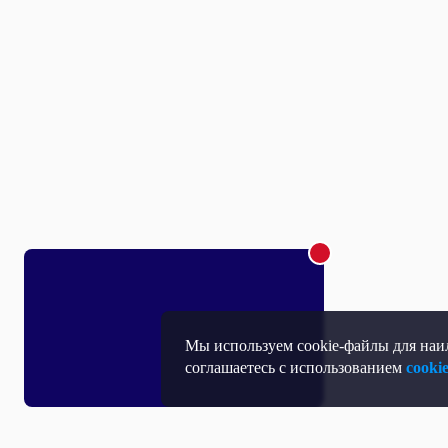
Мы используем cookie-файлы для наил
соглашаетесь с использованием
cooki