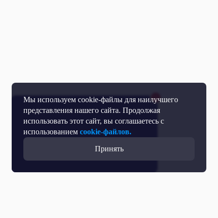
Мы используем cookie-файлы для наилучшего
представления нашего сайта. Продолжая
использовать этот сайт, вы соглашаетесь с
использованием
cookie-файлов.
Принять