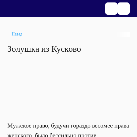
Назад
Золушка из Кусково
Мужское право, будучи гораздо весомее права
женского, было бессильно против