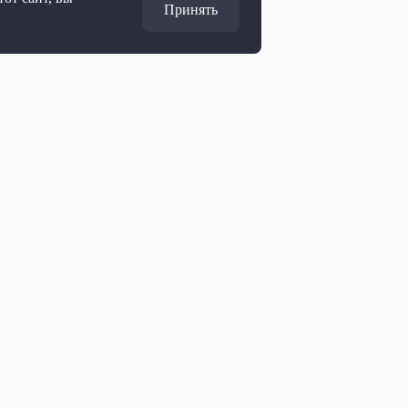
Принять