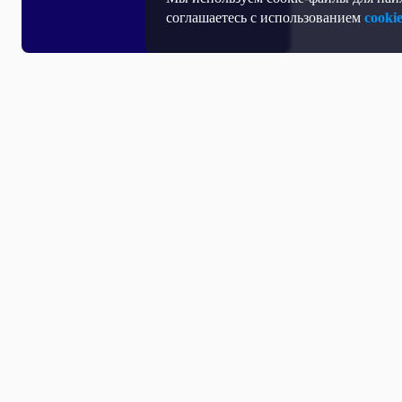
соглашаетесь с использованием
cooki
Все выпуски