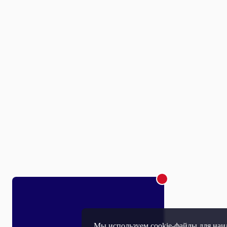
Мы используем cookie-файлы для наил