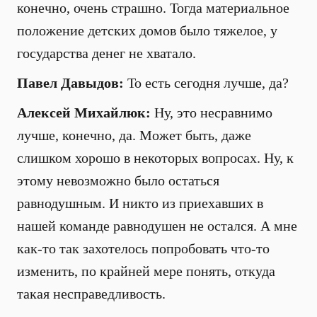
конечно, очень страшно. Тогда материальное
положение детских домов было тяжелое, у
государства денег не хватало.
Павел Давыдов:
То есть сегодня лучше, да?
Алексей Михайлюк:
Ну, это несравнимо
лучше, конечно, да. Может быть, даже
слишком хорошо в некоторых вопросах. Ну, к
этому невозможно было остаться
равнодушным. И никто из приехавших в
нашей команде равнодушен не остался. А мне
как-то так захотелось попробовать что-то
изменить, по крайней мере понять, откуда
такая несправедливость.