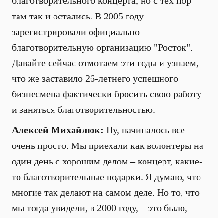
благотворительного концерта, но с тех пор
там так и остались. В 2005 году
зарегистрировали официально
благотворительную организацию "Росток".
Давайте сейчас отмотаем эти годы и узнаем,
что же заставило 26-летнего успешного
бизнесмена фактически бросить свою работу
и заняться благотворительностью.
Алексей Михайлюк:
Ну, начиналось все
очень просто. Мы приехали как волонтеры на
один день с хорошим делом – концерт, какие-
то благотворительные подарки. Я думаю, что
многие так делают на самом деле. Но то, что
мы тогда увидели, в 2000 году, – это было,