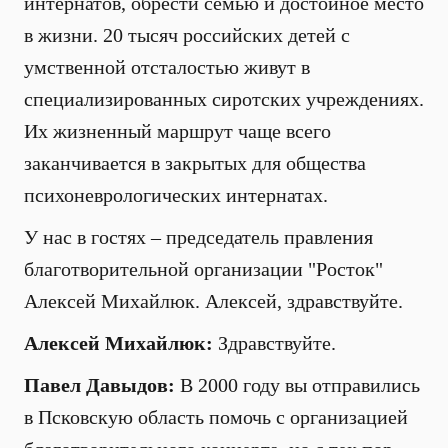
интернатов, обрести семью и достойное место
в жизни. 20 тысяч российских детей с
умственной отсталостью живут в
специализированных сиротских учреждениях.
Их жизненный маршрут чаще всего
заканчивается в закрытых для общества
психоневрологических интернатах.
У нас в гостях – председатель правления
благотворительной организации "Росток"
Алексей Михайлюк. Алексей, здравствуйте.
Алексей Михайлюк:
Здравствуйте.
Павел Давыдов:
В 2000 году вы отправились
в Псковскую область помочь с организацией