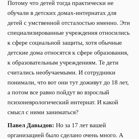
Потому что детей тогда практически не
обучали в детских домах-интернатах для
детей с умственной отсталостью именно. Эти
специализированные учреждения относились
к сфере социальной защиты, хотя обычные
детские дома относятся к сфере образования,
к образовательным учреждениям. Те дети
считались необучаемыми. И сотрудники
понимали, что вот они тут доживут до 18 лет,
а потом все равно пойдут во взрослый
психоневрологический интернат. И какой
смысл с ними заниматься?
Павел Давыдов:
Но за 17 лет вашей
организацией было сделано очень много. А