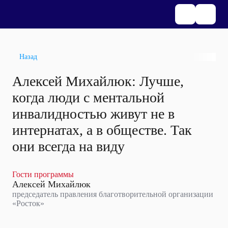
Назад
Алексей Михайлюк: Лучше,
когда люди с ментальной
инвалидностью живут не в
интернатах, а в обществе. Так
они всегда на виду
Гости программы
Алексей Михайлюк
председатель правления благотворительной организации
«Росток»