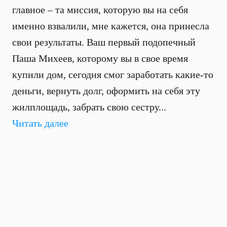
главное – та миссия, которую вы на себя
именно взвалили, мне кажется, она принесла
свои результаты. Ваш первый подопечный
Паша Михеев, которому вы в свое время
купили дом, сегодня смог заработать какие-то
деньги, вернуть долг, оформить на себя эту
жилплощадь, забрать свою сестру...
Читать далее