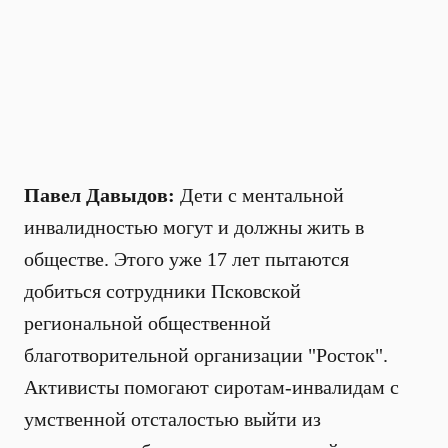
Павел Давыдов:
Дети с ментальной
инвалидностью могут и должны жить в
обществе. Этого уже 17 лет пытаются
добиться сотрудники Псковской
региональной общественной
благотворительной организации "Росток".
Активисты помогают сиротам-инвалидам с
умственной отсталостью выйти из