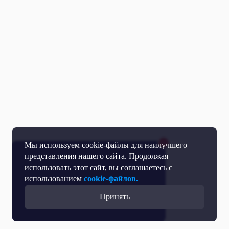
Мы используем cookie-файлы для наилучшего
представления нашего сайта. Продолжая
использовать этот сайт, вы соглашаетесь с
использованием
cookie-файлов.
Принять