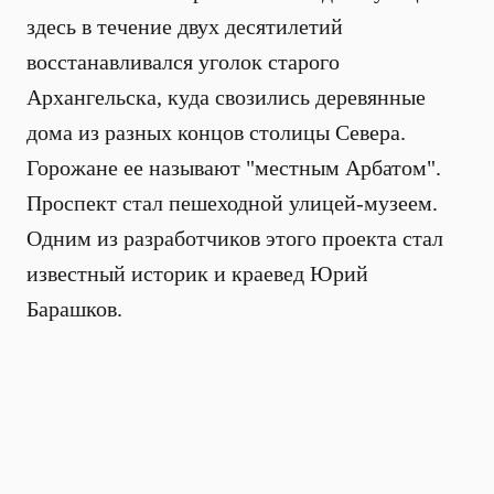
здесь в течение двух десятилетий
восстанавливался уголок старого
Архангельска, куда свозились деревянные
дома из разных концов столицы Севера.
Горожане ее называют "местным Арбатом".
Проспект стал пешеходной улицей-музеем.
Одним из разработчиков этого проекта стал
известный историк и краевед Юрий
Барашков.