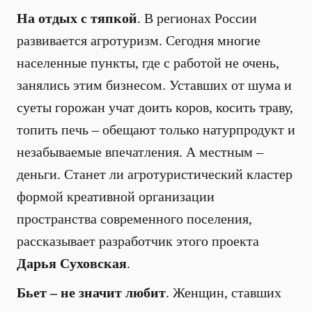
На отдых с тяпкой
. В регионах России
развивается агротуризм. Сегодня многие
населенные пункты, где с работой не очень,
занялись этим бизнесом. Уставших от шума и
суеты горожан учат доить коров, косить траву,
топить печь – обещают только натурпродукт и
незабываемые впечатления. А местным –
деньги. Станет ли агротуристический кластер
формой креативной организации
пространства современного поселения,
рассказывает разработчик этого проекта
Дарья Суховская
.
Бьет – не значит любит
. Женщин, ставших