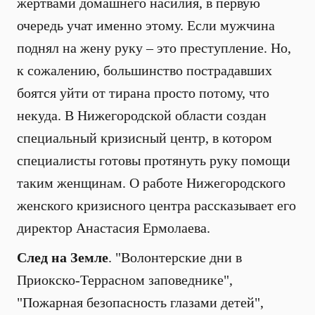
жертвами домашнего насилия, в первую
очередь учат именно этому. Если мужчина
поднял на жену руку – это преступление. Но,
к сожалению, большинство пострадавших
боятся уйти от тирана просто потому, что
некуда. В Нижегородской области создан
специальный кризисный центр, в котором
специалисты готовы протянуть руку помощи
таким женщинам. О работе Нижегородского
женского кризисного центра рассказывает его
директор Анастасия Ермолаева.
След на Земле
. "Волонтерские дни в
Приокско-Террасном заповеднике",
"Пожарная безопасность глазами детей",