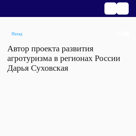
Назад
Автор проекта развития
агротуризма в регионах России
Дарья Суховская