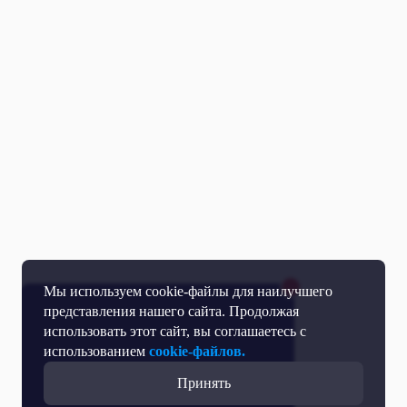
Мы используем cookie-файлы для наилучшего
представления нашего сайта. Продолжая
использовать этот сайт, вы соглашаетесь с
использованием
cookie-файлов.
Принять