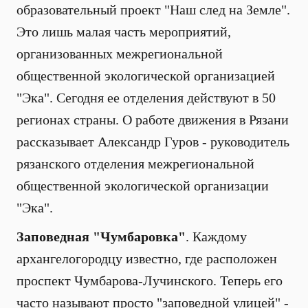
образовательный проект "Наш след на Земле".
Это лишь малая часть мероприятий,
организованных межрегиональной
общественной экологической организацией
"Эка". Сегодня ее отделения действуют в 50
регионах страны. О работе движения в Рязани
рассказывает Александр Гуров - руководитель
рязанского отделения межрегиональной
общественной экологической организации
"Эка".
Заповедная "Чумбаровка"
. Каждому
архангелогородцу известно, где расположен
проспект Чумбарова-Лучинского. Теперь его
часто называют просто "заповедной улицей" -