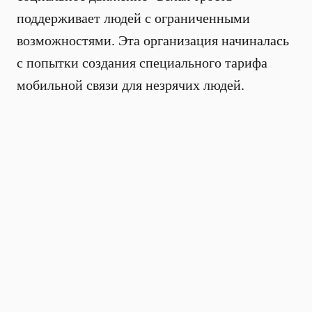
поддерживает людей с ограниченными
возможностями. Эта организация начиналась
с попытки создания специального тарифа
мобильной связи для незрячих людей.