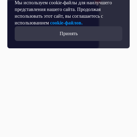
Мы используем cookie-файлы для наилучшего
представления нашего сайта. Продолжая
использовать этот сайт, вы соглашаетесь с
использованием
cookie-файлов.
Принять
Все выпуски