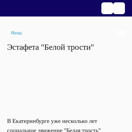
Назад
Эстафета "Белой трости"
В Екатеринбурге уже несколько лет
социальное движение "Белая трость"