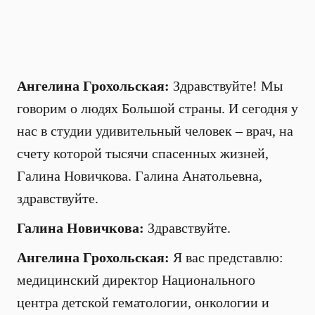
Ангелина Грохольская:
Здравствуйте! Мы
говорим о людях Большой страны. И сегодня у
нас в студии удивительный человек – врач, на
счету которой тысячи спасенных жизней,
Галина Новичкова. Галина Анатольевна,
здравствуйте.
Галина Новичкова:
Здравствуйте.
Ангелина Грохольская:
Я вас представлю:
медицинский директор Национального
центра детской гематологии, онкологии и