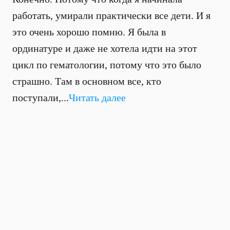
работать, умирали практически все дети. И я
это очень хорошо помню. Я была в
ординатуре и даже не хотела идти на этот
цикл по гематологии, потому что это было
страшно. Там в основном все, кто
поступали,...
Читать далее