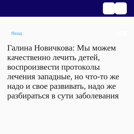
Назад
Галина Новичкова: Мы можем
качественно лечить детей,
воспроизвести протоколы
лечения западные, но что-то же
надо и свое развивать, надо же
разбираться в сути заболевания