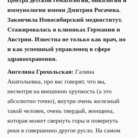
Центра детской гематологии, онкологии и
иммунологии имени Дмитрия Рогачева.
Закончила Новосибирский мединститут.
Стажировалась в клиниках Германии и
Австрии. Известна не только как врач, но
и как успешный управленец в сфере
здравоохранения.
Ангелина Грохольская:
Галина
Анатольевна, про вас говорят, что вы,
несмотря на внешнюю хрупкость (а это
абсолютно точно), внутри очень железный
такой человек, очень твердый, женщина,
которая может свернуть горы и повернуть
реки в совершенно другое русло. На самом