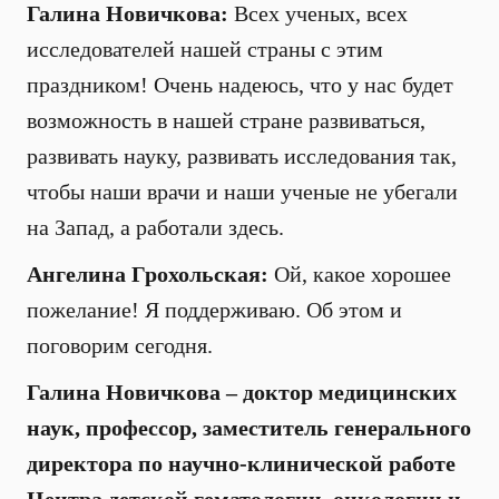
Галина Новичкова:
Всех ученых, всех
исследователей нашей страны с этим
праздником! Очень надеюсь, что у нас будет
возможность в нашей стране развиваться,
развивать науку, развивать исследования так,
чтобы наши врачи и наши ученые не убегали
на Запад, а работали здесь.
Ангелина Грохольская:
Ой, какое хорошее
пожелание! Я поддерживаю. Об этом и
поговорим сегодня.
Галина Новичкова – доктор медицинских
наук, профессор, заместитель генерального
директора по научно-клинической работе