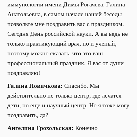
иммунологии имени Димы Рогачева. Галина
Анатольевна, в самом начале нашей беседы
позвольте мне поздравить вас с праздником.
Сегодня День российской науки. А вы ведь не
только практикующий врач, но и ученый,
поэтому можно сказать, что это ваш
профессиональный праздник. Я вас от души
поздравляю!
Галина Новичкова:
Спасибо. Мы
действительно не только центр, где лечатся
дети, но еще и научный центр. Но я тоже могу
поздравить, да?
Ангелина Грохольская:
Конечно