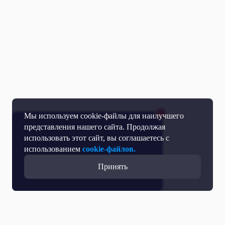
Мы используем cookie-файлы для наилучшего
представления нашего сайта. Продолжая
использовать этот сайт, вы соглашаетесь с
использованием
cookie-файлов.
Принять