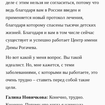
деле с этим нельзя не согласиться, потому что
ведь благодаря вам в России введен и
применяется новый протокол лечения,
благодаря которому спасены тысячи детских
жизней. Благодаря и вам в том числе сейчас
существует и успешно работает Центр имени
Димы Рогачева.
Но вот какой у меня вопрос. Вы такой
идеалист. Но, мне кажется, с теми
заболеваниями, с которыми вы работаете, это
очень трудно – ставить перед собой такие
цели.
Галина Новичкова:
Конечно, трудно.
Конечно. Потому что когда я начинала