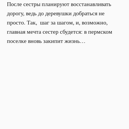
После сестры планируют восстанавливать
дорогу, ведь до деревушки добраться не
просто. Так, шаг за шагом, и, возможно,
главная мечта сестер сбудется: в пермском
поселке вновь закипит жизнь…