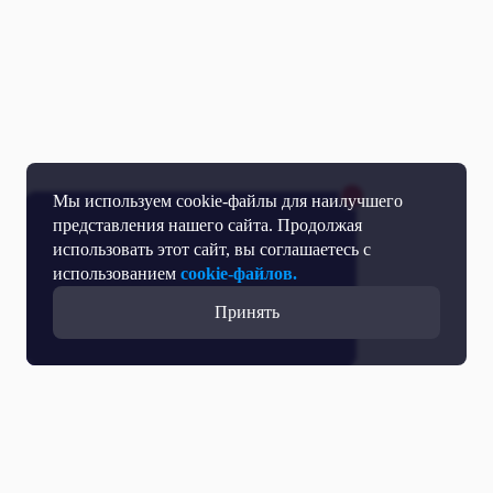
Мы используем cookie-файлы для наилучшего
представления нашего сайта. Продолжая
использовать этот сайт, вы соглашаетесь с
использованием
cookie-файлов.
Принять