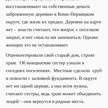
восстанавливают на собственные деньги
заброшенную деревню в Коми-Пермяцком
округе, где жили их предки. Деревни на карте
нет - власти считают, что вопрос с поселком
закрыт, и нет смысла им заниматься. Однако
женщин это не останавливает.
Отремонтировали свой старый дом, строят
храм. Об инициативе сестер узнали в
соседних поселениях. Местные сделали сруб
и помогли с заливкой фундамента. В округе
нет ни одной церкви, а она всем нужна,
считают сестры, ведь храм может объединить
людей – они вернутся в родные места.