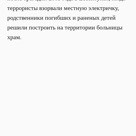
террористы взорвали местную электричку,
родственники погибших и раненых детей
решили построить на территории больницы
храм.