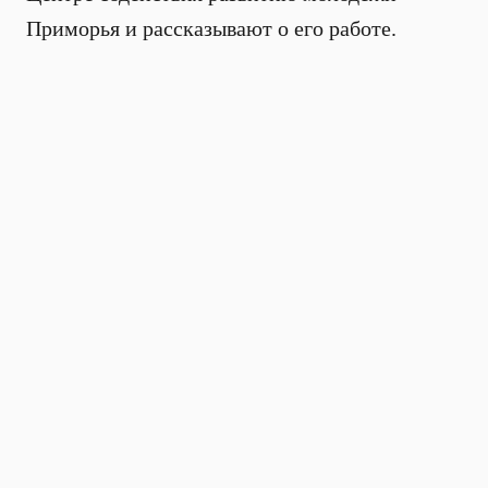
Приморья и рассказывают о его работе.