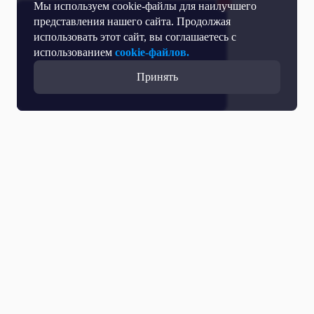
Мы используем cookie-файлы для наилучшего
представления нашего сайта. Продолжая
использовать этот сайт, вы соглашаетесь с
использованием
cookie-файлов.
Принять
Все выпуски